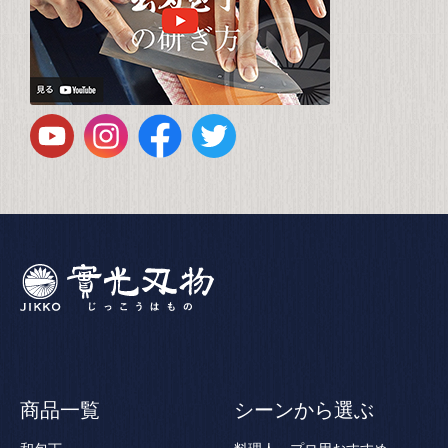
商品一覧
シーンから選ぶ