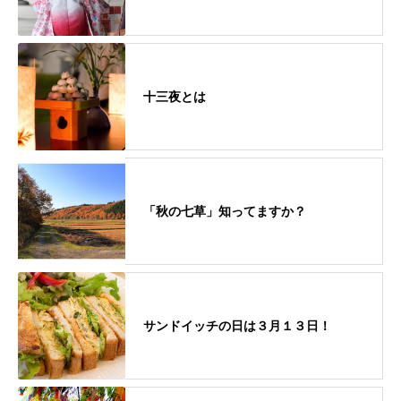
十三夜とは
「秋の七草」知ってますか？
サンドイッチの日は３月１３日！