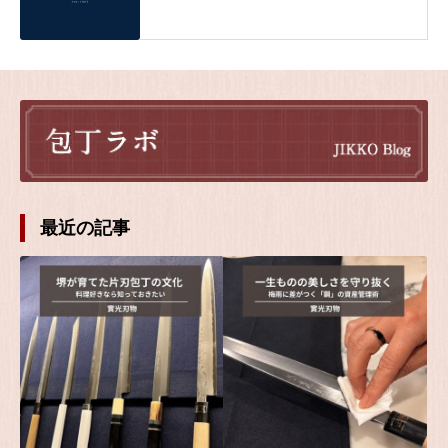
最近の記事