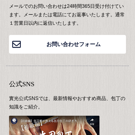
メールでのお問い合わせは24時間365日受け付けてい
ます。メールまたは電話にてお返事いたします。通常
１営業日以内に返信いたします。
お問い合わせフォーム
公式SNS
實光公式SNSでは、最新情報やおすすめ商品、包丁の
知識をご紹介。