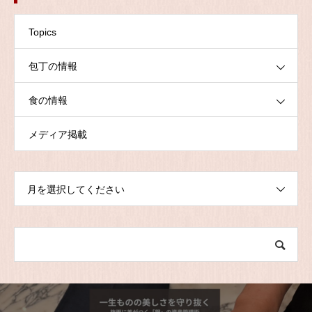
Topics
包丁の情報
食の情報
メディア掲載
月を選択してください