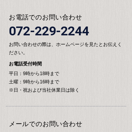
お電話でのお問い合わせ
072-229-2244
お問い合わせの際は、ホームページを見たとお伝えく
ださい。
お電話受付時間
平日：9時から18時まで
土曜：9時から16時まで
※日・祝および当社休業日は除く
メールでのお問い合わせ