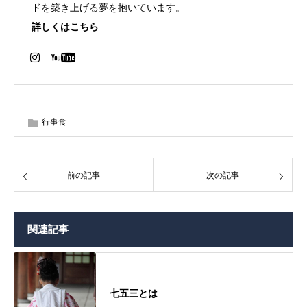
ドを築き上げる夢を抱いています。
詳しくはこちら
行事食
前の記事
次の記事
関連記事
七五三とは