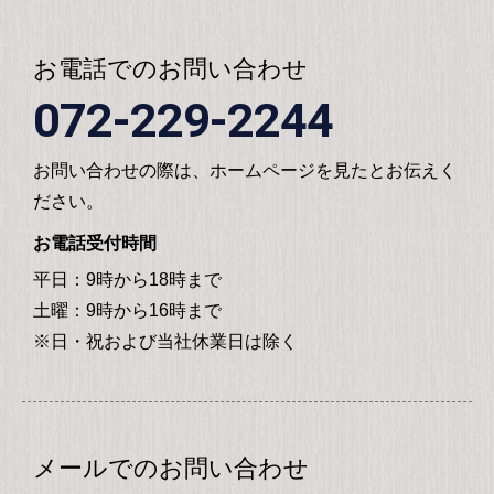
お電話でのお問い合わせ
072-229-2244
お問い合わせの際は、ホームページを見たとお伝えく
ださい。
お電話受付時間
平日：9時から18時まで
土曜：9時から16時まで
※日・祝および当社休業日は除く
メールでのお問い合わせ