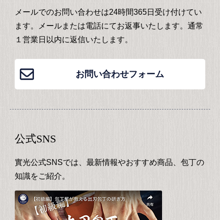
メールでのお問い合わせは24時間365日受け付けてい
ます。メールまたは電話にてお返事いたします。通常
１営業日以内に返信いたします。
お問い合わせフォーム
公式SNS
實光公式SNSでは、最新情報やおすすめ商品、包丁の
知識をご紹介。