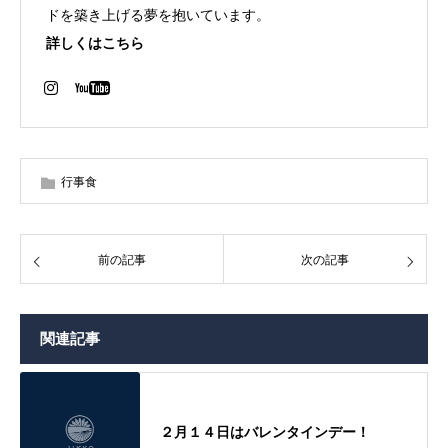
ドを築き上げる夢を抱いています。
詳しくはこちら
行事食
前の記事
次の記事
関連記事
２月１４日はバレンタインデー！