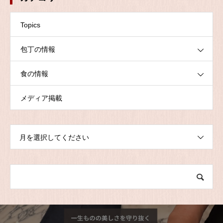
Topics
包丁の情報
食の情報
メディア掲載
月を選択してください