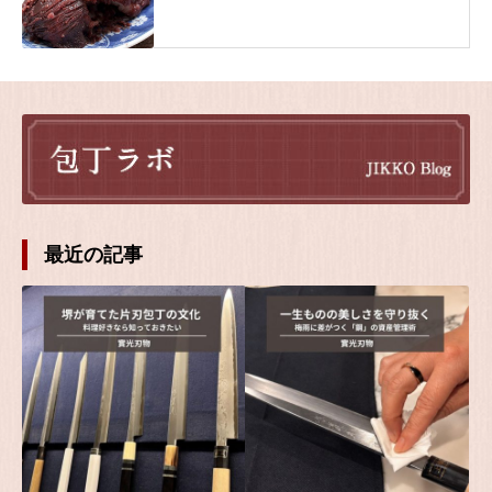
最近の記事