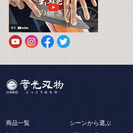
商品一覧
シーンから選ぶ