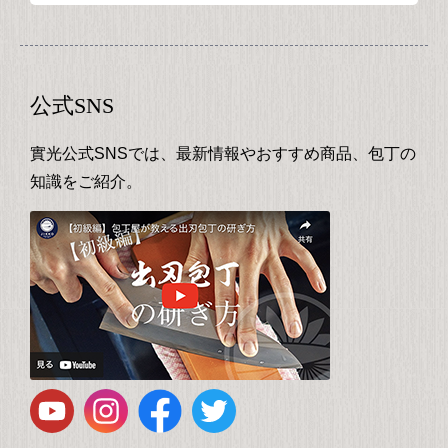
公式SNS
實光公式SNSでは、最新情報やおすすめ商品、包丁の
知識をご紹介。