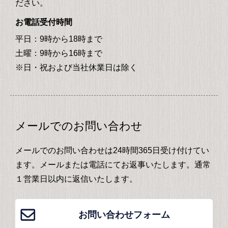
ださい。
お電話受付時間
平日：9時から18時まで
土曜：9時から16時まで
※日・祝および当社休業日は除く
メールでのお問い合わせ
メールでのお問い合わせは24時間365日受け付けてい
ます。メールまたは電話にてお返事いたします。通常
１営業日以内に返信いたします。
お問い合わせフォーム