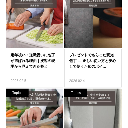
2026.02.5
2026.02.4
Topics
Topics