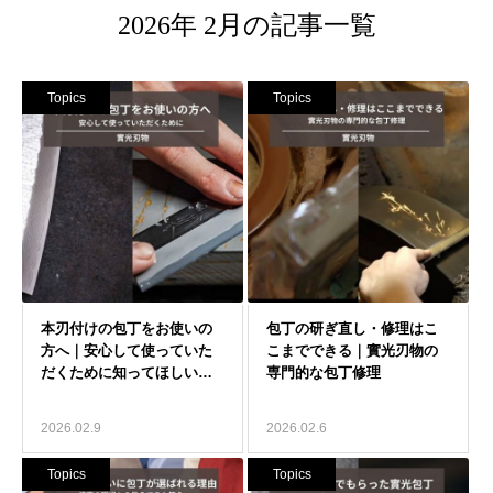
2026年 2月の記事一覧
Topics
Topics
2026.02.9
2026.02.6
Topics
Topics