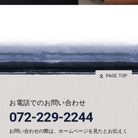
PAGE TOP
お電話でのお問い合わせ
072-229-2244
お問い合わせの際は、ホームページを見たとお伝えく