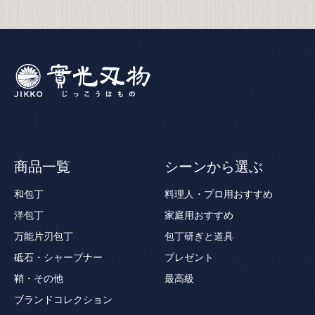
商品一覧
シーンから選ぶ
和包丁
料理人・プロ用おすすめ
洋包丁
家庭用おすすめ
万能片刃包丁
包丁研ぎと道具
砥石・シャープナー
プレゼント
鞘・その他
最高級
ブランドコレクション