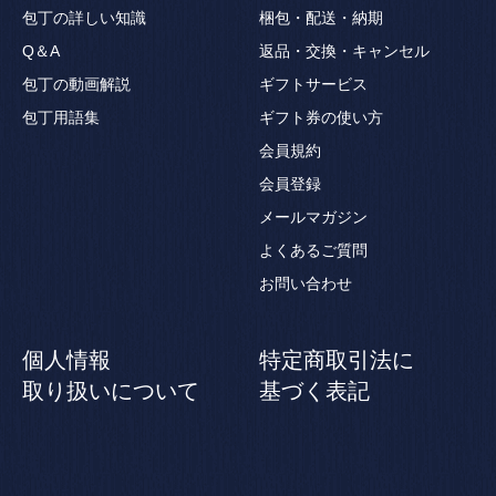
包丁の詳しい知識
梱包・配送・納期
Q＆A
返品・交換・キャンセル
包丁の動画解説
ギフトサービス
包丁用語集
ギフト券の使い方
会員規約
会員登録
メールマガジン
よくあるご質問
お問い合わせ
個人情報
特定商取引法に
取り扱いについて
基づく表記