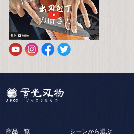
商品一覧
シーンから選ぶ