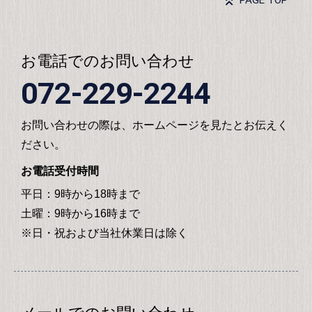
PAGE TOP
お電話でのお問い合わせ
072-229-2244
お問い合わせの際は、ホームページを見たとお伝えく
ださい。
お電話受付時間
平日：9時から18時まで
土曜：9時から16時まで
※日・祝および当社休業日は除く