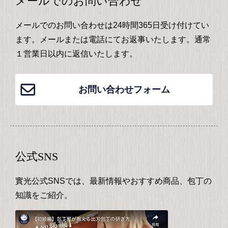
メールでのお問い合わせ
メールでのお問い合わせは24時間365日受け付けてい
ます。メールまたは電話にてお返事いたします。通常
１営業日以内に返信いたします。
お問い合わせフォーム
公式SNS
實光公式SNSでは、最新情報やおすすめ商品、包丁の
知識をご紹介。