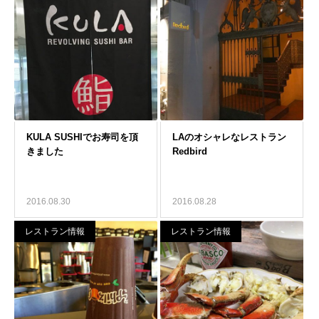
2016.08.30
2016.08.28
レストラン情報
レストラン情報