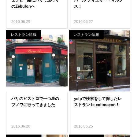
2016.06.29
2016.06.27
レストラン情報
レストラン情報
2016.06.26
2016.06.25