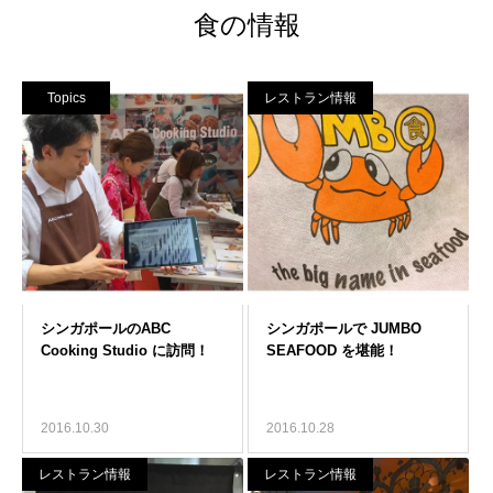
食の情報
Topics
レストラン情報
2016.10.30
2016.10.28
レストラン情報
レストラン情報