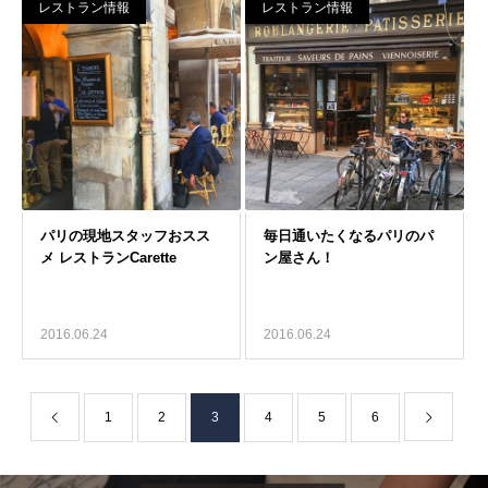
レストラン情報
レストラン情報
2016.06.24
2016.06.24
1
2
3
4
5
6