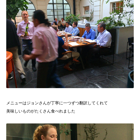
メニューはジョンさんが丁寧に一つずつ翻訳してくれて
美味しいものがたくさん食べれました