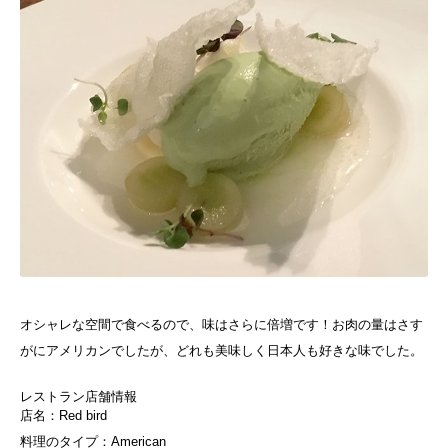
オシャレな空間で食べるので、味はさらに倍増です！お肉の量はさす
がにアメリカンでしたが、どれも美味しく日本人も好きな味でした。
レストラン店舗情報
店名：Red bird
料理のタイプ：American