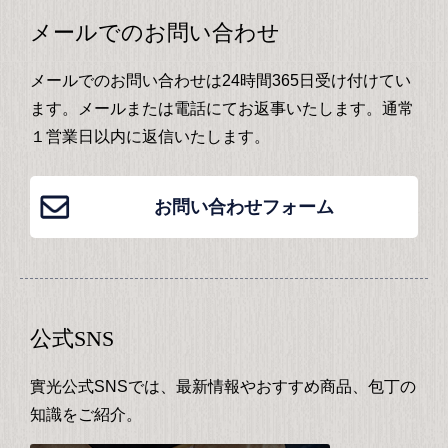
メールでのお問い合わせ
メールでのお問い合わせは24時間365日受け付けてい
ます。メールまたは電話にてお返事いたします。通常
１営業日以内に返信いたします。
お問い合わせフォーム
公式SNS
實光公式SNSでは、最新情報やおすすめ商品、包丁の
知識をご紹介。