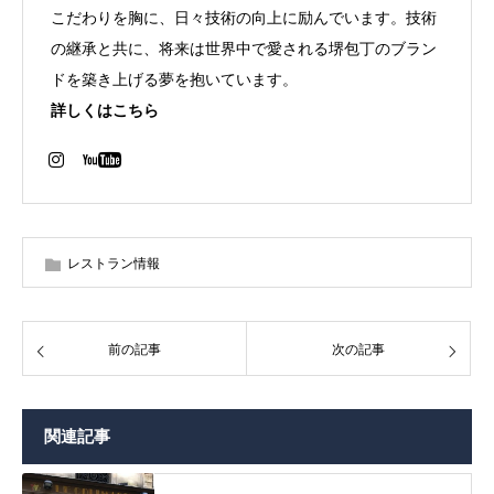
こだわりを胸に、日々技術の向上に励んでいます。技術
の継承と共に、将来は世界中で愛される堺包丁のブラン
ドを築き上げる夢を抱いています。
詳しくはこちら
レストラン情報
前の記事
次の記事
関連記事