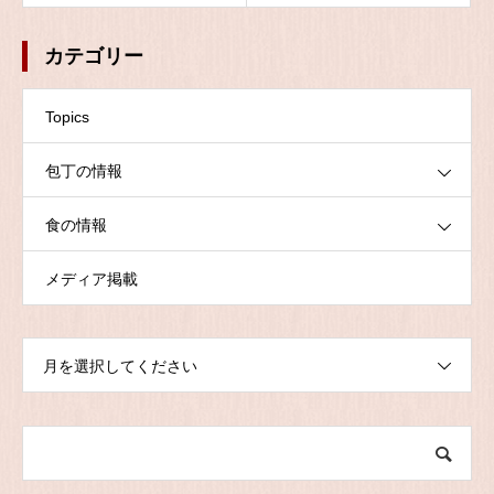
カテゴリー
Topics
包丁の情報
食の情報
メディア掲載
月を選択してください