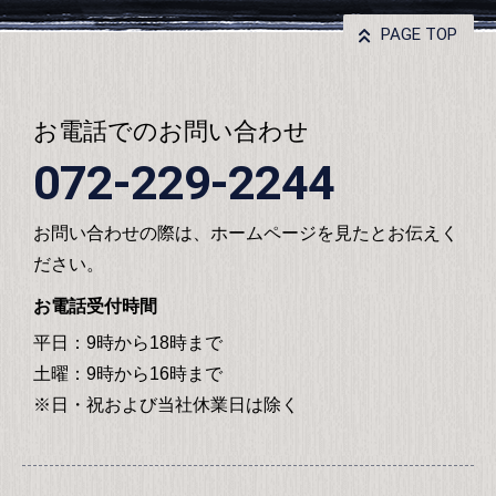
PAGE TOP
お電話でのお問い合わせ
072-229-2244
お問い合わせの際は、ホームページを見たとお伝えく
ださい。
お電話受付時間
平日：9時から18時まで
土曜：9時から16時まで
※日・祝および当社休業日は除く