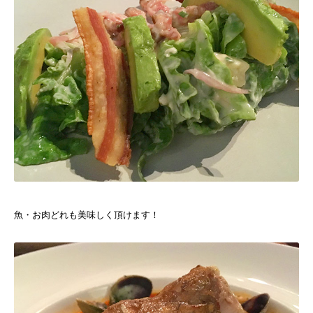
魚・お肉どれも美味しく頂けます！