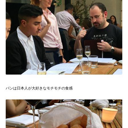
パンは日本人が大好きなモチモチの食感