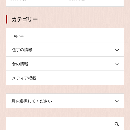
カテゴリー
Topics
包丁の情報
食の情報
メディア掲載
月を選択してください