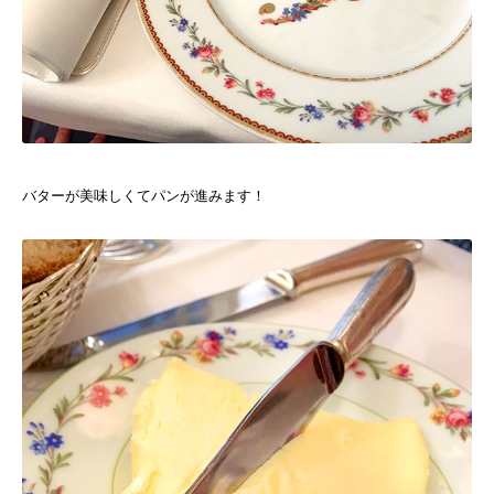
バターが美味しくてパンが進みます！