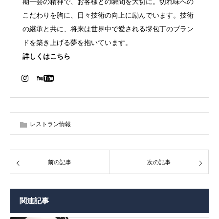
期一会の精神で、お客様との瞬間を大切に。切れ味への
こだわりを胸に、日々技術の向上に励んでいます。技術
の継承と共に、将来は世界中で愛される堺包丁のブラン
ドを築き上げる夢を抱いています。
詳しくはこちら
レストラン情報
前の記事
次の記事
関連記事