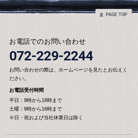
PAGE TOP
お電話でのお問い合わせ
072-229-2244
お問い合わせの際は、ホームページを見たとお伝えく
ださい。
お電話受付時間
平日：9時から18時まで
土曜：9時から16時まで
※日・祝および当社休業日は除く