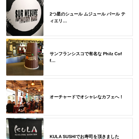
2つ星のシュール ムジュール パール テ
ィエリ…
サンフランシスコで有名な Philz Cof
f…
オーチャードでオシャレなカフェへ！
KULA SUSHIでお寿司を頂きました