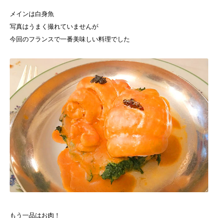
メインは白身魚
写真はうまく撮れていませんが
今回のフランスで一番美味しい料理でした
もう一品はお肉！