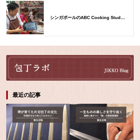
シンガポールのABC Cooking Stud…
最近の記事