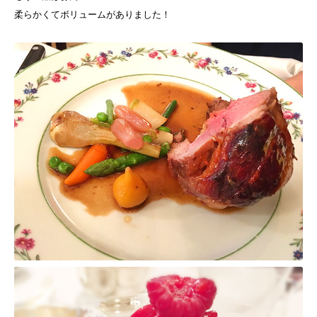
柔らかくてボリュームがありました！