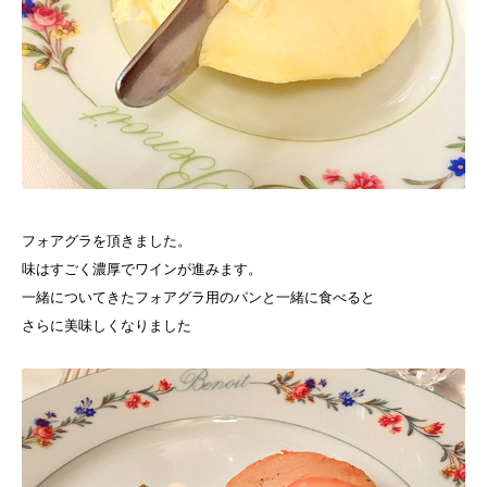
フォアグラを頂きました。
味はすごく濃厚でワインが進みます。
一緒についてきたフォアグラ用のパンと一緒に食べると
さらに美味しくなりました