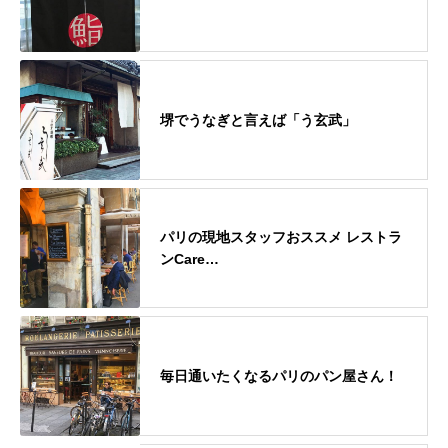
堺でうなぎと言えば「う玄武」
パリの現地スタッフおススメ レストラ
ンCare…
毎日通いたくなるパリのパン屋さん！