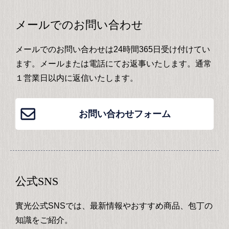
メールでのお問い合わせ
メールでのお問い合わせは24時間365日受け付けてい
ます。メールまたは電話にてお返事いたします。通常
１営業日以内に返信いたします。
お問い合わせフォーム
公式SNS
實光公式SNSでは、最新情報やおすすめ商品、包丁の
知識をご紹介。