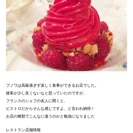
ブノワは高級過ぎず楽しく食事ができるお店でした。
接客が少し良くないなと思っていたのですが、
フランスのシェフの友人に聞くと、
ビストロだからそんな感じですよ、と言われ納得！
お店の種類でこんなに違うのかと勉強になりました
レストラン店舗情報