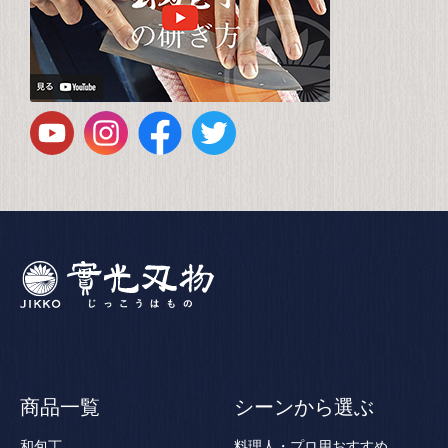
商品一覧
シーンから選ぶ
和包丁
料理人・プロ用おすすめ