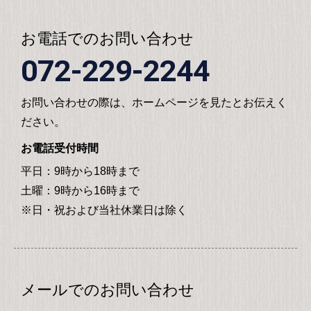
お電話でのお問い合わせ
072-229-2244
お問い合わせの際は、ホームページを見たとお伝えく
ださい。
お電話受付時間
平日：9時から18時まで
土曜：9時から16時まで
※日・祝および当社休業日は除く
メールでのお問い合わせ