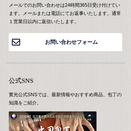
メールでのお問い合わせは24時間365日受け付けてい
ます。メールまたは電話にてお返事いたします。通常
１営業日以内に返信いたします。
お問い合わせフォーム
公式SNS
實光公式SNSでは、最新情報やおすすめ商品、包丁の
知識をご紹介。