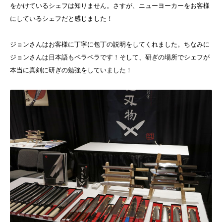
をかけているシェフは知りません。さすが、ニューヨーカーをお客様
にしているシェフだと感じました！
ジョンさんはお客様に丁寧に包丁の説明をしてくれました。ちなみに
ジョンさんは日本語もペラペラです！そして、研ぎの場所でシェフが
本当に真剣に研ぎの勉強をしていました！