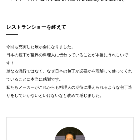
レストランショーを終えて
今回も充実した展示会になりました。
日本の包丁が世界の料理人に伝わっていることが本当にうれしいで
す！
単なる流行ではなく、なぜ日本の包丁が必要かを理解して使ってくれ
ていることに本当に感謝です。
私たちメーカーがこれからも料理人の期待に堪えられるような包丁造
りをしていかないといけないなと改めて感じました。