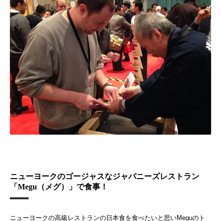
ニューヨークのゴージャスなジャパニーズレストラン
「Megu（メグ）」で食事！
ニューヨークの高級レストランの日本食を食べたいと思いMeguのト