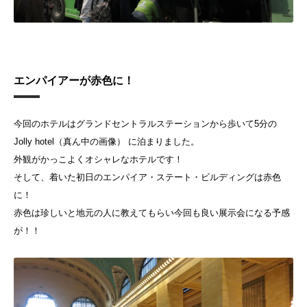
エンパイアーが赤色に！
今回のホテルはグランドセントラルステーションから歩いて5分の
Jolly hotel（真ん中の画像） に泊まりました。
外観がかっこよくオシャレなホテルです！
そして、着いた初日のエンパイア・ステート・ビルディングは赤色
に！
赤色は珍しいと地元の人に教えてもらい今回も良い展示会になる予感
が！！