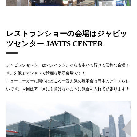
レストランショーの会場はジャビッ
ツセンター JAVITS CENTER
ジャビッツセンターはマンハッタンからも歩いて行ける便利な会場で
す。外観もオシャレで綺麗な展示会場です！
ニューヨーカーに聞いたところ一番人気の展示会は日本のアニメらし
いです。今回はアニメにも負けないように気合を入れて頑張ります！