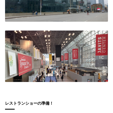
レストランショーの準備！