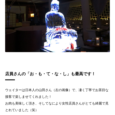
店員さんの「お・も・て・な・し」も最高です！
ウェイターは日本人の山田さん（左の画像）で、凄く丁寧でお茶目な
接客で楽しませてくれました！
お肉も美味しく頂き、そしてなにより女性店員さんがとても綺麗で見
とれていました（笑）