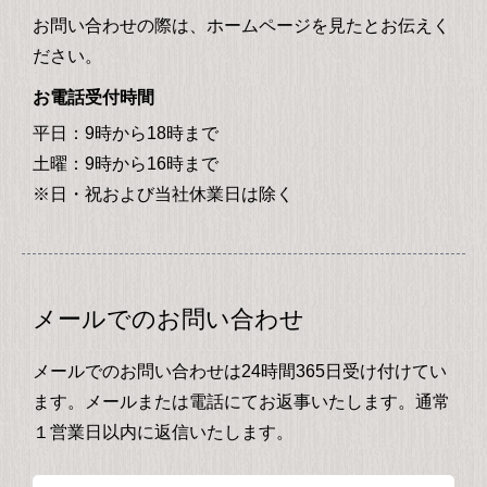
お問い合わせの際は、ホームページを見たとお伝えく
ださい。
お電話受付時間
平日：9時から18時まで
土曜：9時から16時まで
※日・祝および当社休業日は除く
メールでのお問い合わせ
メールでのお問い合わせは24時間365日受け付けてい
ます。メールまたは電話にてお返事いたします。通常
１営業日以内に返信いたします。