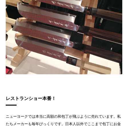
レストランショー本番！
ニューヨークでは本当に高額の和包丁が飛ぶように売れています。私
たちメーカーも毎年びっくりです。日本人以外でここまで包丁にお金