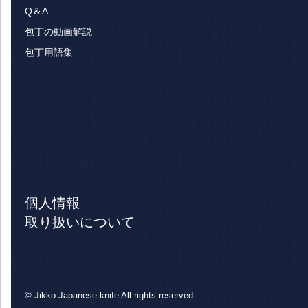
Q＆A
包丁の動画解説
包丁用語集
個人情報
取り扱いについて
© Jikko Japanese knife All rights reserved.