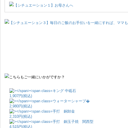
キング 中砥石
1,907円(税込)
ウォーターシャープ�
2,980円(税込)
手打 銅卸金
2,310円(税込)
手打 銅玉子焼 関西型
4,515円(税込)