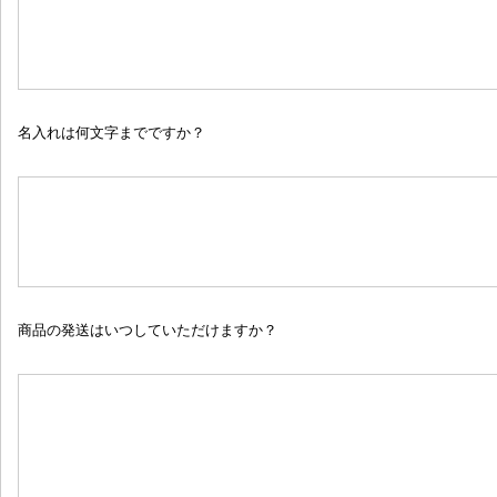
名入れは何文字までですか？
商品の発送はいつしていただけますか？