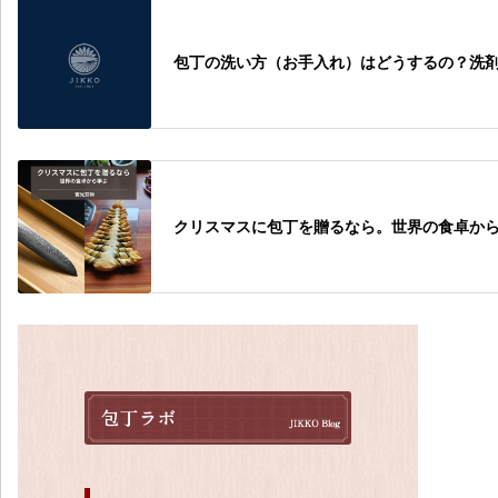
包丁の洗い方（お手入れ）はどうするの？洗
クリスマスに包丁を贈るなら。世界の食卓か