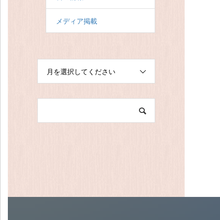
メディア掲載
月を選択してください