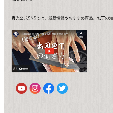
實光公式SNSでは、最新情報やおすすめ商品、包丁の