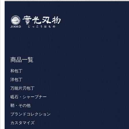
商品一覧
和包丁
洋包丁
万能片刃包丁
砥石・シャープナー
鞘・その他
ブランドコレクション
カスタマイズ