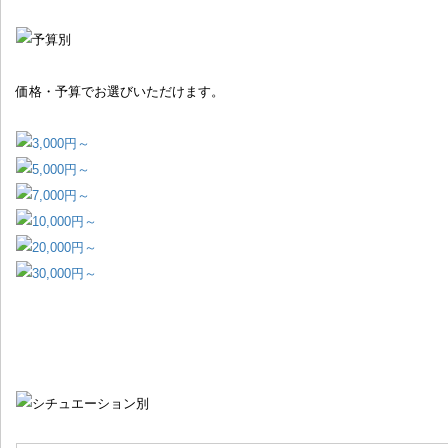
価格・予算でお選びいただけます。