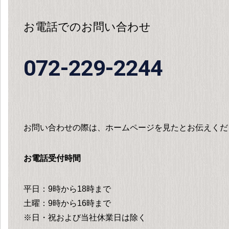
お電話でのお問い合わせ
072-229-2244
お問い合わせの際は、ホームページを見たとお伝えくだ
お電話受付時間
平日：9時から18時まで
土曜：9時から16時まで
※日・祝および当社休業日は除く