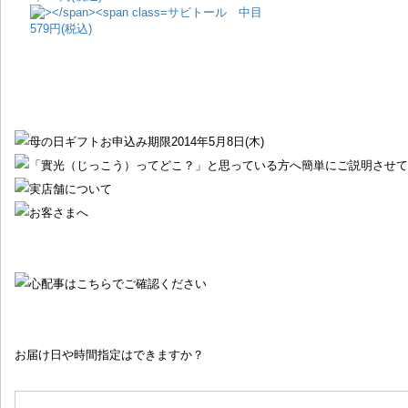
サビトール 中目
579円(税込)
お届け日や時間指定はできますか？