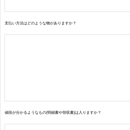
支払い方法はどのような物がありますか？
値段が分かるようなもの(明細書や領収書)は入りますか？