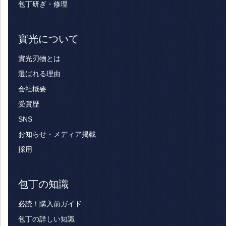
包丁研ぎ・修理
實光について
實光刃物とは
選ばれる理由
会社概要
受賞歴
SNS
お知らせ・メディア掲載
採用
包丁の知識
必読！購入前ガイド
包丁の詳しい知識