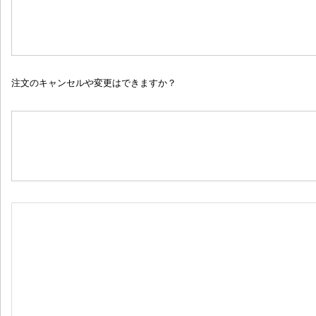
注文のキャンセルや変更はできますか？