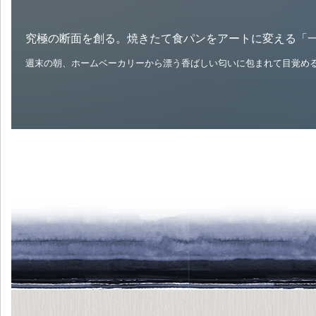
究極の断面を創る。焼きたて食パンをアートに変える「