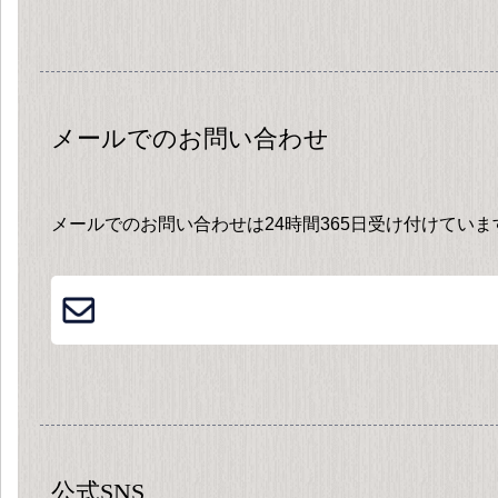
メールでのお問い合わせ
メールでのお問い合わせは24時間365日受け付けてい
公式SNS