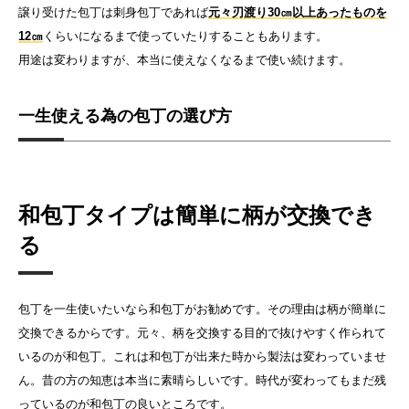
譲り受けた包丁は刺身包丁であれば
元々刃渡り30㎝以上あったものを
12㎝
くらいになるまで使っていたりすることもあります。
用途は変わりますが、本当に使えなくなるまで使い続けます。
一生使える為の包丁の選び方
和包丁タイプは簡単に柄が交換でき
る
包丁を一生使いたいなら和包丁がお勧めです。その理由は柄が簡単に
交換できるからです。元々、柄を交換する目的で抜けやすく作られて
いるのが和包丁。これは和包丁が出来た時から製法は変わっていませ
ん。昔の方の知恵は本当に素晴らしいです。時代が変わってもまだ残
っているのが和包丁の良いところです。