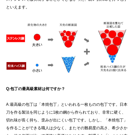
といえます。
Q:包丁の最高級素材は何ですか？
A:最高級の包丁は「本焼包丁」といわれる一枚ものの包丁です。日本
刀を作る製法を同じように1枚の鋼から作られており、非常に硬く、
切れ味が長く持ち、歪みが出にくい包丁です。しかし、「本焼包丁」
を作ることができる職人は少なく、またその難易度の高さ、希少さか