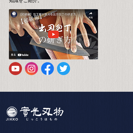
知識をご紹介。