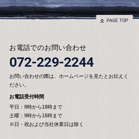
PAGE TOP
お電話でのお問い合わせ
072-229-2244
お問い合わせの際は、ホームページを見たとお伝えく
ださい。
お電話受付時間
平日：9時から18時まで
土曜：9時から16時まで
※日・祝および当社休業日は除く