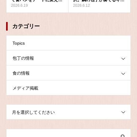
2026.6.19
2026.6.12
カテゴリー
Topics
包丁の情報
食の情報
メディア掲載
月を選択してください