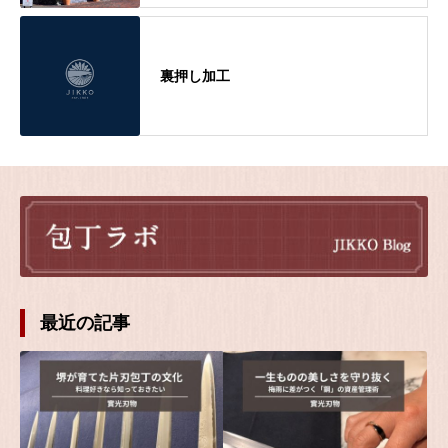
裏押し加工
最近の記事