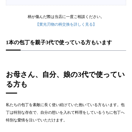
柄が傷んだ際は当店に一度ご相談ください。
【實光刃物の柄交換を詳しく見る】
1本の包丁を親子3代で使っている方もいます
お母さん、自分、娘の3代で使ってい
る方も
私たちの包丁を素敵に長く使い続けていた抱いている方もいます。包
丁は特別な存在で、自分の想いを入れて料理をしているうちに包丁へ
特別な愛情を注いでいただけます。