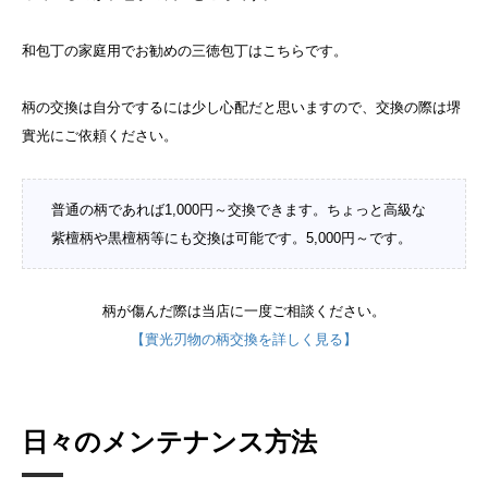
和包丁の家庭用でお勧めの三徳包丁はこちらです。
柄の交換は自分でするには少し心配だと思いますので、交換の際は堺
實光にご依頼ください。
普通の柄であれば1,000円～交換できます。ちょっと高級な
紫檀柄や黒檀柄等にも交換は可能です。5,000円～です。
柄が傷んだ際は当店に一度ご相談ください。
【實光刃物の柄交換を詳しく見る】
日々のメンテナンス方法