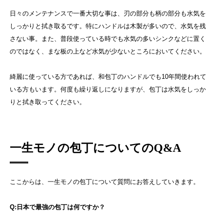
日々のメンテナンスで一番大切な事は、刃の部分も柄の部分も水気を
しっかりと拭き取るです。特にハンドルは木製が多いので、水気を残
さない事。また、普段使っている時でも水気の多いシンクなどに置く
のではなく、まな板の上など水気が少ないところにおいてください。
綺麗に使っている方であれば、和包丁のハンドルでも10年間使われて
いる方もいます。何度も繰り返しになりますが、包丁は水気をしっか
りと拭き取ってください。
一生モノの包丁についてのQ&A
ここからは、一生モノの包丁について質問にお答えしていきます。
Q:日本で最強の包丁は何ですか？