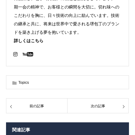
期一会の精神で、お客様との瞬間を大切に。切れ味への
こだわりを胸に、日々技術の向上に励んでいます。技術
の継承と共に、将来は世界中で愛される堺包丁のブラン
ドを築き上げる夢を抱いています。
詳しくはこちら
Topics
前の記事
次の記事
関連記事