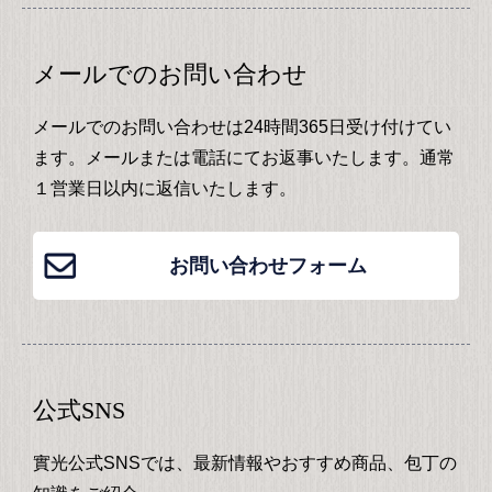
メールでのお問い合わせ
メールでのお問い合わせは24時間365日受け付けてい
ます。メールまたは電話にてお返事いたします。通常
１営業日以内に返信いたします。
お問い合わせフォーム
公式SNS
實光公式SNSでは、最新情報やおすすめ商品、包丁の