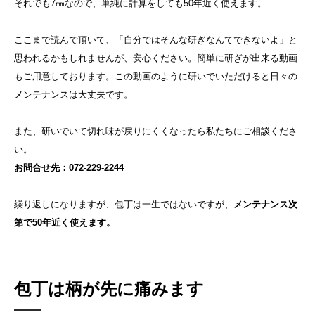
それでも7㎜なので、単純に計算をしても50年近く使えます。
ここまで読んで頂いて、「自分ではそんな研ぎなんてできないよ」と
思われるかもしれませんが、安心ください。簡単に研ぎが出来る動画
もご用意しております。この動画のように研いでいただけると日々の
メンテナンスは大丈夫です。
また、研いでいて切れ味が戻りにくくなったら私たちにご相談くださ
い。
お問合せ先：072-229-2244
繰り返しになりますが、包丁は一生ではないですが、
メンテナンス次
第で50年近く使えます。
包丁は柄が先に痛みます