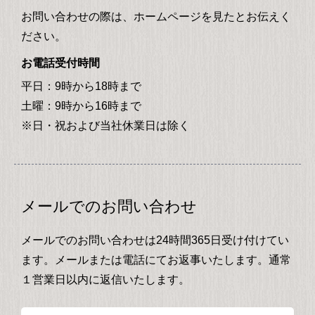
お問い合わせの際は、ホームページを見たとお伝えく
ださい。
お電話受付時間
平日：9時から18時まで
土曜：9時から16時まで
※日・祝および当社休業日は除く
メールでのお問い合わせ
メールでのお問い合わせは24時間365日受け付けてい
ます。メールまたは電話にてお返事いたします。通常
１営業日以内に返信いたします。