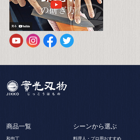
商品一覧
シーンから選ぶ
和包丁
料理人・プロ用おすすめ