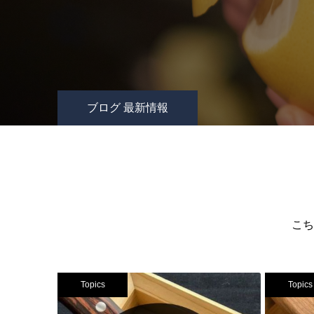
ブログ 最新情報
こち
Topics
Topics