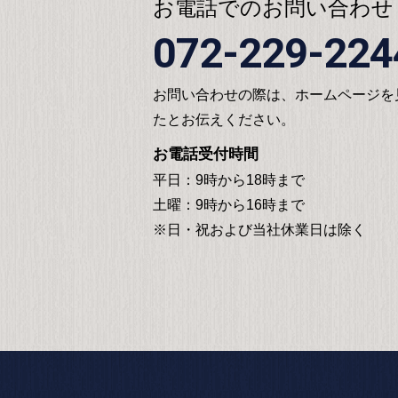
お電話でのお問い合わせ
072-229-224
お問い合わせの際は、ホームページを
たとお伝えください。
お電話受付時間
平日：9時から18時まで
土曜：9時から16時まで
※日・祝および当社休業日は除く