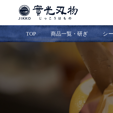
TOP
商品一覧・研ぎ
シ