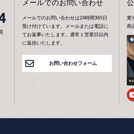
メールでのお問い合わせ
公
4
メールでのお問い合わせは24時間365日
實
受け付けています。メールまたは電話に
商
見
てお返事いたします。通常１営業日以内
に返信いたします。
お問い合わせフォーム