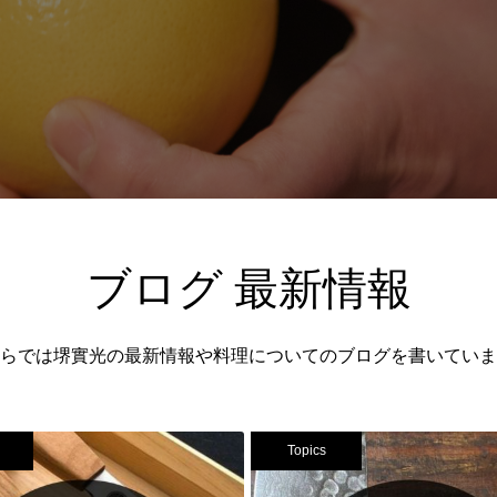
ブログ 最新情報
らでは堺實光の最新情報や料理についてのブログを書いていま
Topics