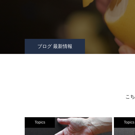
ブログ 最新情報
こち
Topics
Topics