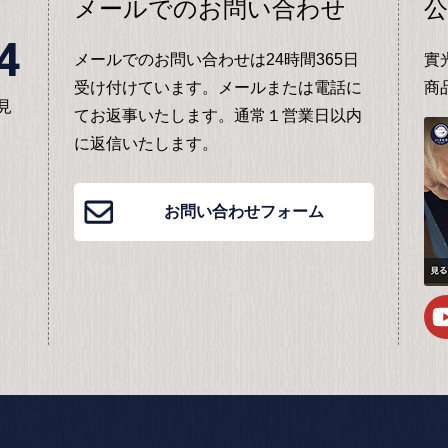
メールでのお問い合わせ
公
4
メールでのお問い合わせは24時間365日
實
受け付けています。メールまたは電話に
商
見
てお返事いたします。通常１営業日以内
に返信いたします。
お問い合わせフォーム