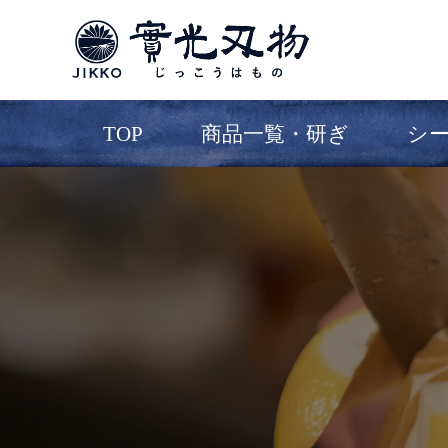
TOP
商品一覧・研ぎ
シ