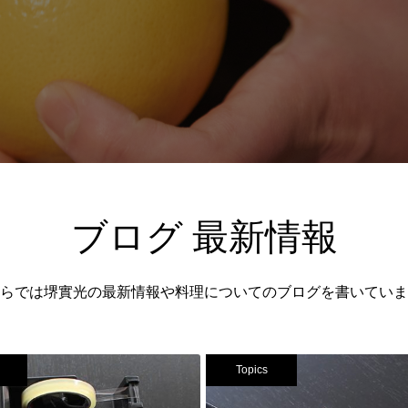
ブログ 最新情報
らでは堺實光の最新情報や料理についてのブログを書いていま
Topics