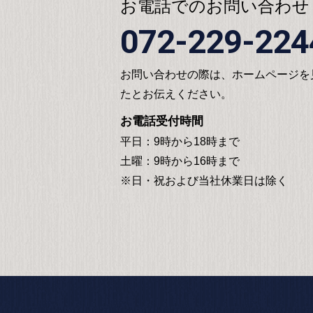
お電話でのお問い合わせ
072-229-224
お問い合わせの際は、ホームページを
たとお伝えください。
お電話受付時間
平日：9時から18時まで
土曜：9時から16時まで
※日・祝および当社休業日は除く