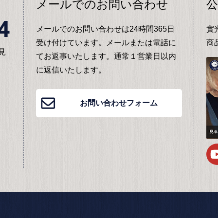
メールでのお問い合わせ
公
4
メールでのお問い合わせは24時間365日
實
受け付けています。メールまたは電話に
商
見
てお返事いたします。通常１営業日以内
に返信いたします。
お問い合わせフォーム