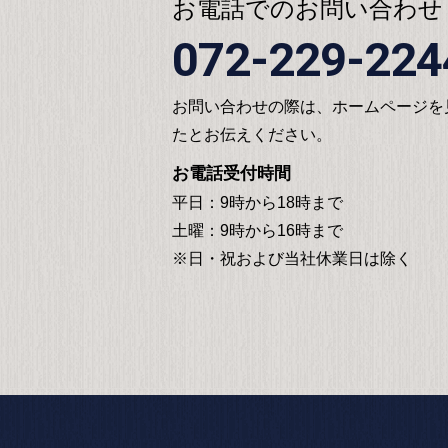
お電話でのお問い合わせ
072-229-224
お問い合わせの際は、ホームページを
たとお伝えください。
お電話受付時間
平日：9時から18時まで
土曜：9時から16時まで
※日・祝および当社休業日は除く