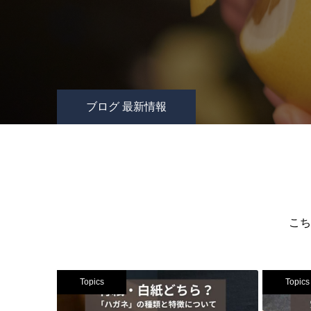
ブログ 最新情報
こち
Topics
Topics