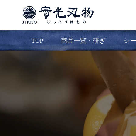
TOP
商品一覧・研ぎ
シ