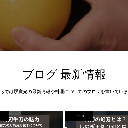
ブログ 最新情報
らでは堺實光の最新情報や料理についてのブログを書いていま
Topics