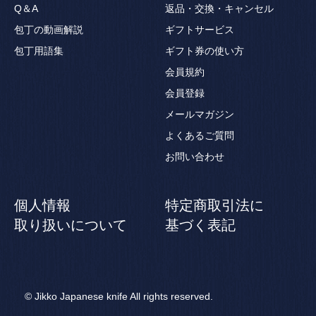
Q＆A
返品・交換・キャンセル
包丁の動画解説
ギフトサービス
包丁用語集
ギフト券の使い方
会員規約
会員登録
メールマガジン
よくあるご質問
お問い合わせ
個人情報
特定商取引法に
取り扱いについて
基づく表記
© Jikko Japanese knife All rights reserved.