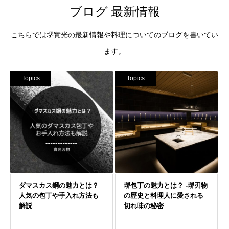
ブログ 最新情報
こちらでは堺實光の最新情報や料理についてのブログを書いてい
ます。
Topics
Topics