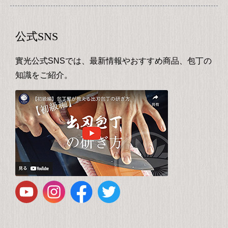
公式SNS
實光公式SNSでは、最新情報やおすすめ商品、包丁の
知識をご紹介。