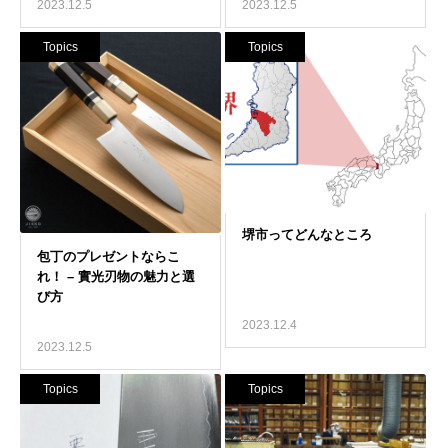
2023.12.5
2023.12.5
Topics
Topics
2023.12.4
2023.12.5
Topics
Topics