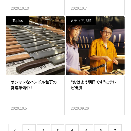
2020.10.13
2020.10.7
Topics
メディア掲載
2020.10.5
2020.09.26
1
2
3
4
5
6
7