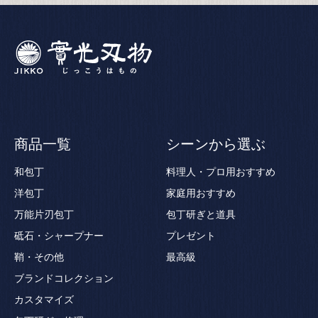
商品一覧
シーンから選ぶ
和包丁
料理人・プロ用おすすめ
洋包丁
家庭用おすすめ
万能片刃包丁
包丁研ぎと道具
砥石・シャープナー
プレゼント
鞘・その他
最高級
ブランドコレクション
カスタマイズ