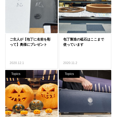
2020.12.1
2020.11.2
Topics
Topics