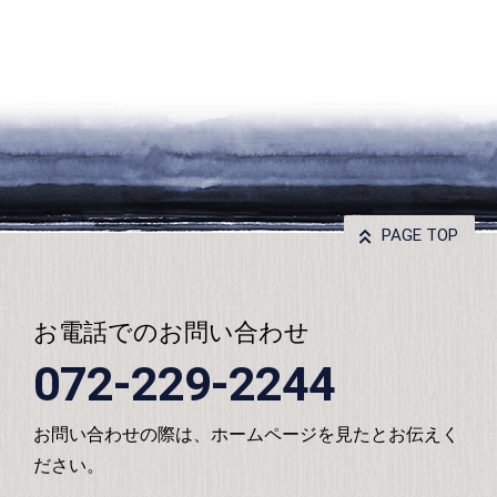
PAGE TOP
お電話でのお問い合わせ
072-229-2244
お問い合わせの際は、ホームページを見たとお伝えく
ださい。