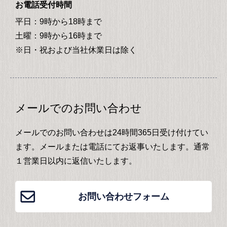
お電話受付時間
平日：9時から18時まで
土曜：9時から16時まで
※日・祝および当社休業日は除く
メールでのお問い合わせ
メールでのお問い合わせは24時間365日受け付けてい
ます。メールまたは電話にてお返事いたします。通常
１営業日以内に返信いたします。
お問い合わせフォーム