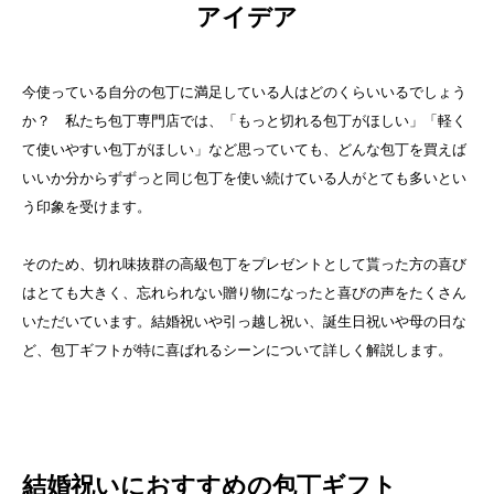
アイデア
今使っている自分の包丁に満足している人はどのくらいいるでしょう
か？ 私たち包丁専門店では、「もっと切れる包丁がほしい」「軽く
て使いやすい包丁がほしい」など思っていても、どんな包丁を買えば
いいか分からずずっと同じ包丁を使い続けている人がとても多いとい
う印象を受けます。
そのため、切れ味抜群の高級包丁をプレゼントとして貰った方の喜び
はとても大きく、忘れられない贈り物になったと喜びの声をたくさん
いただいています。
結婚祝いや引っ越し祝い、誕生日祝いや母の日な
ど、包丁ギフトが特に喜ばれるシーンについて詳しく解説します。
結婚祝いにおすすめの包丁ギフト