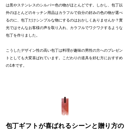
は黒やステンレスのシルバー色の物がほとんどです。
しかし、包丁以
外のほとんどのキッチン用品はカラフルで自分の好みの色の物が選べ
るのに、包丁だけシンプルな物にするのはおかしくありませんか？實
光ではそんなお客様の声を取り入れ、カラフルでワクワクするような
包丁を作りました。
こうしたデザイン性の高い包丁は料理が趣味の男性の方へのプレゼン
トとしても大変喜ばれています。こだわりの道具を好む方におすすめ
の1本です。
包丁ギフトが喜ばれるシーンと贈り方の