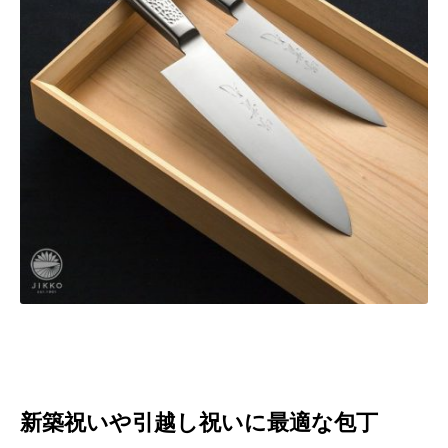
新築祝いや引越し祝いに最適な包丁