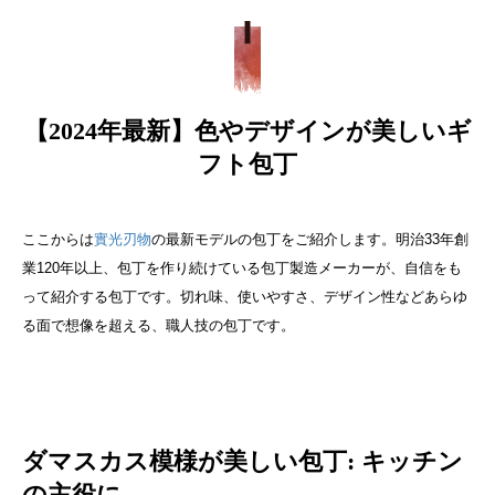
【2024年最新】色やデザインが美しいギ
フト包丁
ここからは
實光刃物
の最新モデルの包丁をご紹介します。明治33年創
業120年以上、包丁を作り続けている包丁製造メーカーが、自信をも
って紹介する包丁です。切れ味、使いやすさ、デザイン性などあらゆ
る面で想像を超える、職人技の包丁です。
ダマスカス模様が美しい包丁: キッチン
の主役に