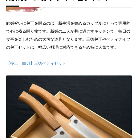
結婚祝いに包丁を贈るのは、新生活を始めるカップルにとって実用的
で心に残る贈り物です。新婚の二人が共に過ごすキッチンで、毎日の
食事を楽しむための大切な道具となります。三徳包丁やペティナイフ
の包丁セットは、幅広い料理に対応できるため特に人気です。
【極上 白刃】三徳ペティセット