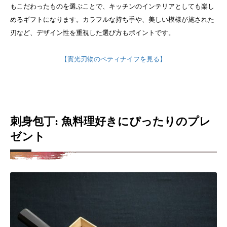
もこだわったものを選ぶことで、キッチンのインテリアとしても楽し
めるギフトになります。カラフルな持ち手や、美しい模様が施された
刃など、デザイン性を重視した選び方もポイントです。
【實光刃物のペティナイフを見る】
刺身包丁: 魚料理好きにぴったりのプレ
ゼント