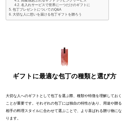
高級感あふれるギフトラッピングサービス
名入れサービスで世界に一つだけのギフトに
包丁プレゼントについてのQ&A
大切な人に想いを届ける包丁ギフトを贈ろう
ギフトに最適な包丁の種類と選び方
大切な人へのギフトとして包丁を選ぶ際、種類や特徴を理解しておく
ことが重要です。それぞれの包丁には独自の特性があり、用途や贈る
相手の料理スタイルに合わせて選ぶことで、より喜ばれる贈り物にな
ります。