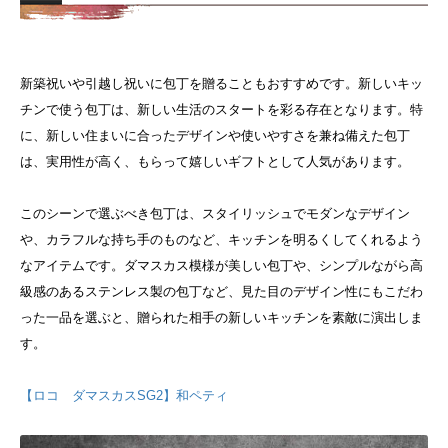
新築祝いや引越し祝いに包丁を贈ることもおすすめです。新しいキッ
チンで使う包丁は、新しい生活のスタートを彩る存在となります。特
に、新しい住まいに合ったデザインや使いやすさを兼ね備えた包丁
は、実用性が高く、もらって嬉しいギフトとして人気があります。
このシーンで選ぶべき包丁は、スタイリッシュでモダンなデザイン
や、カラフルな持ち手のものなど、キッチンを明るくしてくれるよう
なアイテムです。ダマスカス模様が美しい包丁や、シンプルながら高
級感のあるステンレス製の包丁など、見た目のデザイン性にもこだわ
った一品を選ぶと、贈られた相手の新しいキッチンを素敵に演出しま
す。
【ロコ ダマスカスSG2】和ペティ