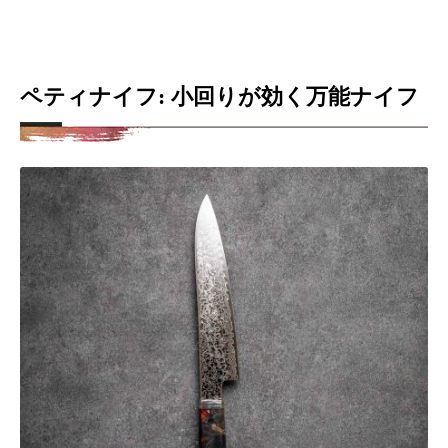
ペティナイフ: 小回りが効く万能ナイフ