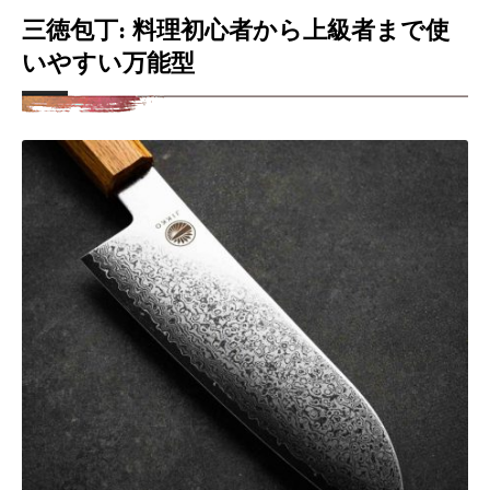
三徳包丁: 料理初心者から上級者まで使
いやすい万能型