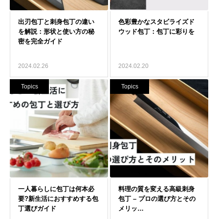
2024.02.26
2024.02.20
Topics
Topics