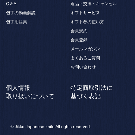
Q＆A
返品・交換・キャンセル
包丁の動画解説
ギフトサービス
包丁用語集
ギフト券の使い方
会員規約
会員登録
メールマガジン
よくあるご質問
お問い合わせ
個人情報
特定商取引法に
取り扱いについて
基づく表記
© Jikko Japanese knife All rights reserved.