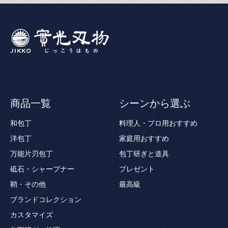
商品一覧
シーンから選ぶ
和包丁
料理人・プロ用おすすめ
洋包丁
家庭用おすすめ
万能片刃包丁
包丁研ぎと道具
砥石・シャープナー
プレゼント
鞘・その他
最高級
ブランドコレクション
カスタマイズ