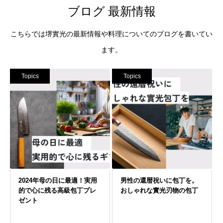
ブログ 最新情報
こちらでは堺實光の最新情報や料理についてのブログを書いてい
ます。
Topics
Topics