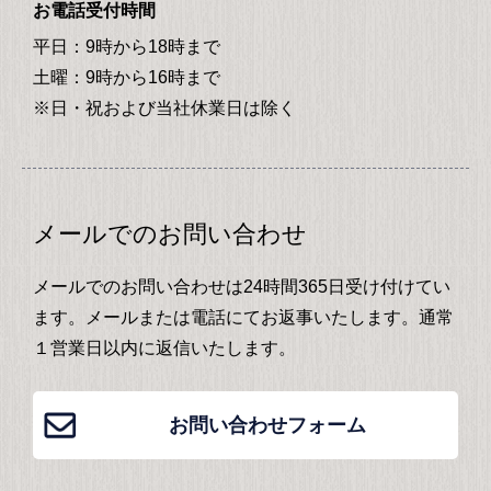
お電話受付時間
平日：9時から18時まで
土曜：9時から16時まで
※日・祝および当社休業日は除く
メールでのお問い合わせ
メールでのお問い合わせは24時間365日受け付けてい
ます。メールまたは電話にてお返事いたします。通常
１営業日以内に返信いたします。
お問い合わせフォーム