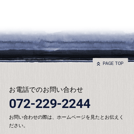
PAGE TOP
お電話でのお問い合わせ
072-229-2244
お問い合わせの際は、ホームページを見たとお伝えく
ださい。