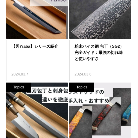
2024.03.7
2024.03.6
Topics
Topics