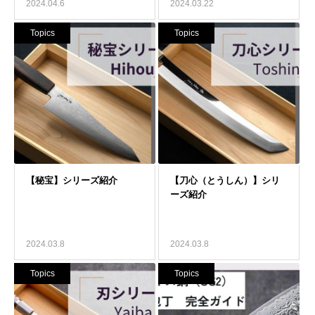
2024.04.6
2024.03.22
Topics
Topics
2024.03.8
2024.03.8
Topics
Topics