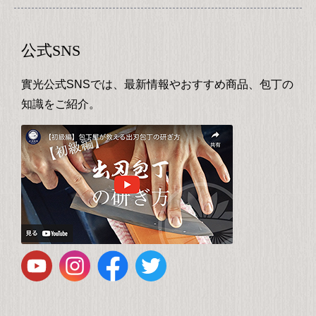
公式SNS
實光公式SNSでは、最新情報やおすすめ商品、包丁の
知識をご紹介。