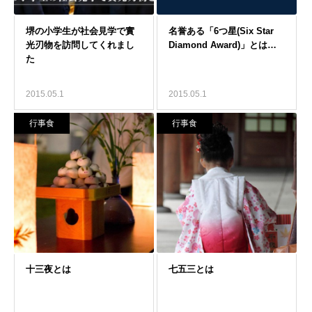
2015.05.1
2015.05.1
行事食
行事食