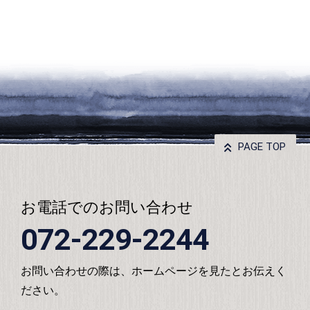
PAGE TOP
お電話でのお問い合わせ
072-229-2244
お問い合わせの際は、ホームページを見たとお伝えく
ださい。