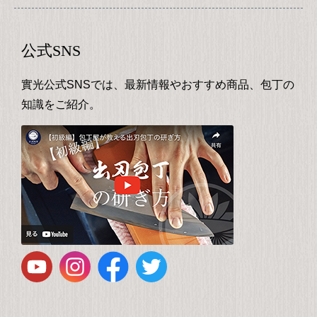
公式SNS
實光公式SNSでは、最新情報やおすすめ商品、包丁の
知識をご紹介。