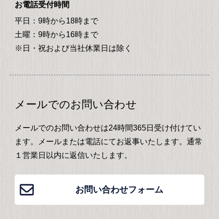
お電話受付時間
平日：9時から18時まで
土曜：9時から16時まで
※日・祝および当社休業日は除く
メールでのお問い合わせ
メールでのお問い合わせは24時間365日受け付けてい
ます。メールまたは電話にてお返事いたします。通常
１営業日以内に返信いたします。
お問い合わせフォーム