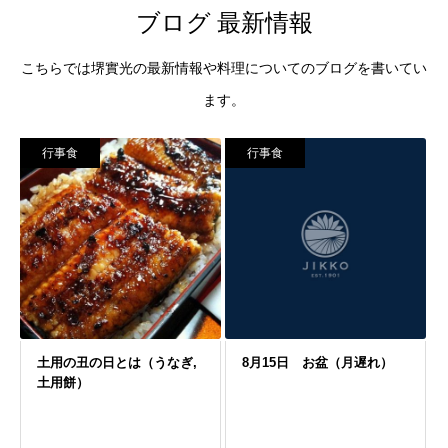
ブログ 最新情報
こちらでは堺實光の最新情報や料理についてのブログを書いてい
ます。
行事食
行事食