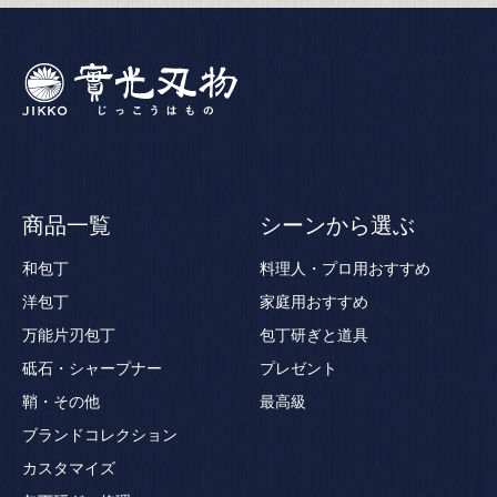
商品一覧
シーンから選ぶ
和包丁
料理人・プロ用おすすめ
洋包丁
家庭用おすすめ
万能片刃包丁
包丁研ぎと道具
砥石・シャープナー
プレゼント
鞘・その他
最高級
ブランドコレクション
カスタマイズ