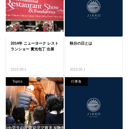
2015.05.1
2015.05.1
Topics
行事食