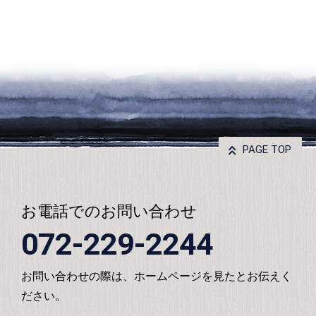
PAGE TOP
お電話でのお問い合わせ
072-229-2244
お問い合わせの際は、ホームページを見たとお伝えく
ださい。