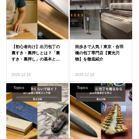
2025.12.16
2025.12.15
Topics
Topics