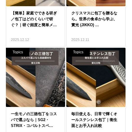
2025.12.12
2025.12.11
Topics
Topics