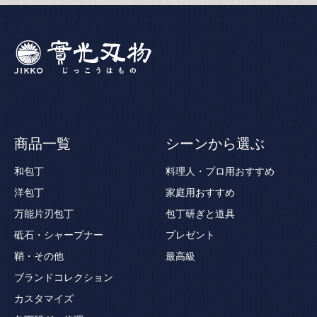
商品一覧
シーンから選ぶ
和包丁
料理人・プロ用おすすめ
洋包丁
家庭用おすすめ
万能片刃包丁
包丁研ぎと道具
砥石・シャープナー
プレゼント
鞘・その他
最高級
ブランドコレクション
カスタマイズ