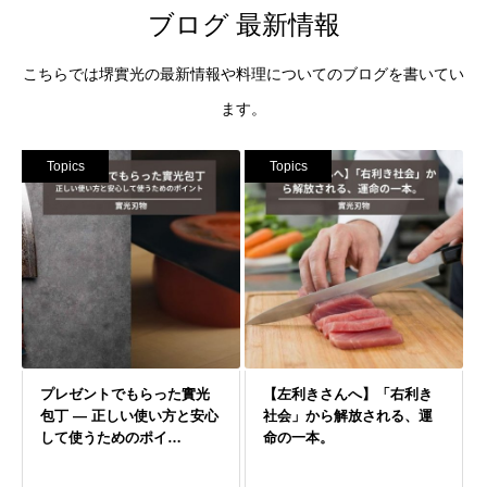
ブログ 最新情報
こちらでは堺實光の最新情報や料理についてのブログを書いてい
ます。
Topics
Topics