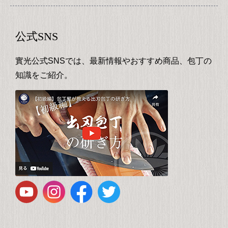
公式SNS
實光公式SNSでは、最新情報やおすすめ商品、包丁の
知識をご紹介。