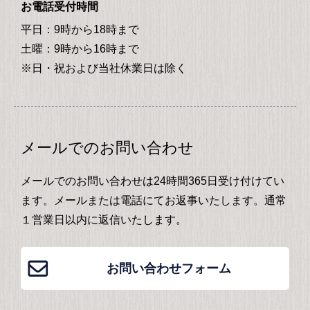
お電話受付時間
平日：9時から18時まで
土曜：9時から16時まで
※日・祝および当社休業日は除く
メールでのお問い合わせ
メールでのお問い合わせは24時間365日受け付けてい
ます。メールまたは電話にてお返事いたします。通常
１営業日以内に返信いたします。
お問い合わせフォーム