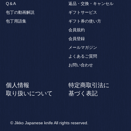
Q＆A
返品・交換・キャンセル
包丁の動画解説
ギフトサービス
包丁用語集
ギフト券の使い方
会員規約
会員登録
メールマガジン
よくあるご質問
お問い合わせ
個人情報
特定商取引法に
取り扱いについて
基づく表記
© Jikko Japanese knife All rights reserved.