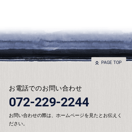
PAGE TOP
お電話でのお問い合わせ
072-229-2244
お問い合わせの際は、ホームページを見たとお伝えく
ださい。