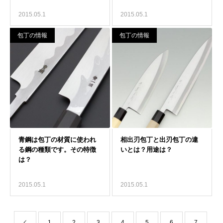
2015.05.1
2015.05.1
包丁の情報
包丁の情報
2015.05.1
2015.05.1
1
2
3
4
5
6
7