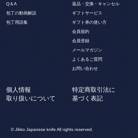
Q＆A
返品・交換・キャンセル
包丁の動画解説
ギフトサービス
包丁用語集
ギフト券の使い方
会員規約
会員登録
メールマガジン
よくあるご質問
お問い合わせ
個人情報
特定商取引法に
取り扱いについて
基づく表記
© Jikko Japanese knife All rights reserved.