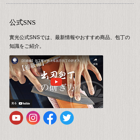
公式SNS
實光公式SNSでは、最新情報やおすすめ商品、包丁の
知識をご紹介。