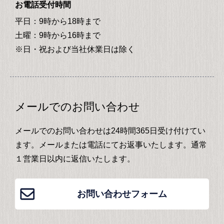
お電話受付時間
平日：9時から18時まで
土曜：9時から16時まで
※日・祝および当社休業日は除く
メールでのお問い合わせ
メールでのお問い合わせは24時間365日受け付けてい
ます。メールまたは電話にてお返事いたします。通常
１営業日以内に返信いたします。
お問い合わせフォーム