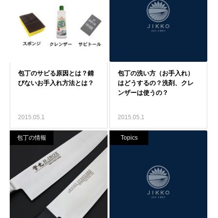
2015.05.1
2015.05.1
包丁の情報
Topics