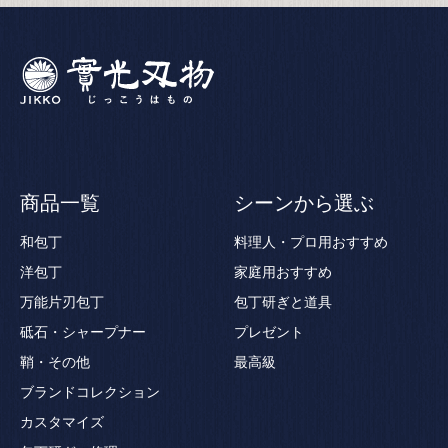
商品一覧
シーンから選ぶ
和包丁
料理人・プロ用おすすめ
洋包丁
家庭用おすすめ
万能片刃包丁
包丁研ぎと道具
砥石・シャープナー
プレゼント
鞘・その他
最高級
ブランドコレクション
カスタマイズ