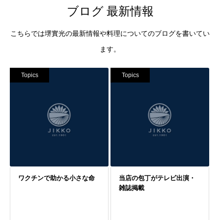
ブログ 最新情報
こちらでは堺實光の最新情報や料理についてのブログを書いてい
ます。
Topics
Topics