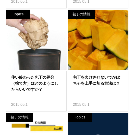
2015.05.1
2015.05.1
Topics
包丁の情報
2015.05.1
2015.05.1
包丁の情報
Topics