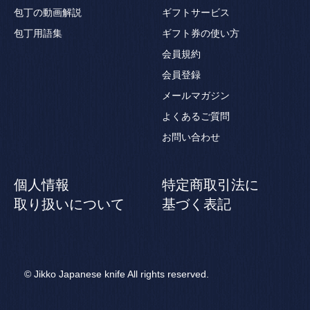
包丁の動画解説
ギフトサービス
包丁用語集
ギフト券の使い方
会員規約
会員登録
メールマガジン
よくあるご質問
お問い合わせ
個人情報
特定商取引法に
取り扱いについて
基づく表記
© Jikko Japanese knife All rights reserved.