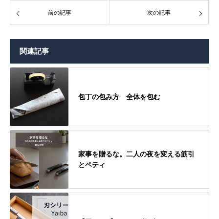
前の記事
次の記事
関連記事
包丁の包み方 全体を包む
家事を贈るな。二人の夜を変える筋引
とペティ