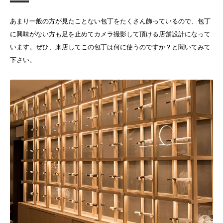
あまり一般の方が見たことない包丁をたくさん飾っているので、包丁
に興味がない方も足を止めてカメラ撮影して頂ける店舗設計になって
います。ぜひ、来店してこの包丁は何に使うのですか？と聞いてみて
下さい。