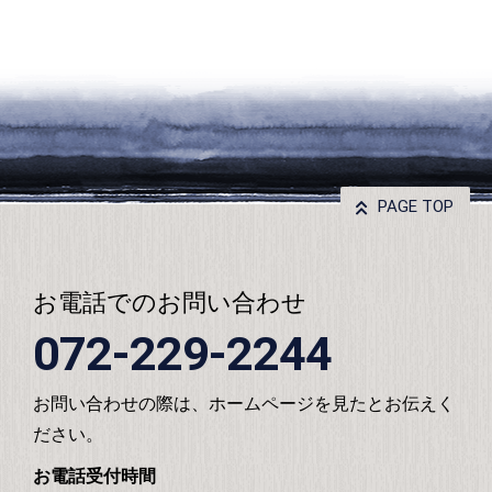
PAGE TOP
お電話でのお問い合わせ
072-229-2244
お問い合わせの際は、ホームページを見たとお伝えく
ださい。
お電話受付時間