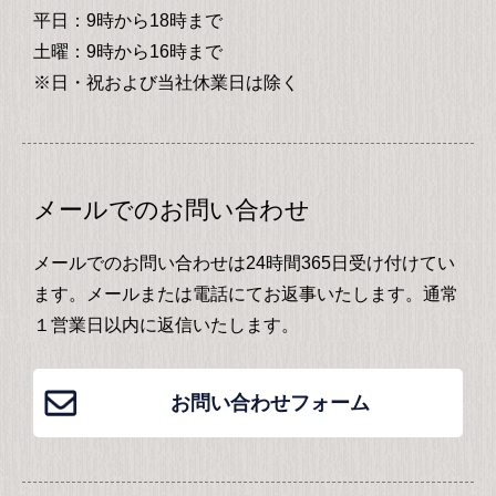
平日：9時から18時まで
土曜：9時から16時まで
※日・祝および当社休業日は除く
メールでのお問い合わせ
メールでのお問い合わせは24時間365日受け付けてい
ます。メールまたは電話にてお返事いたします。通常
１営業日以内に返信いたします。
お問い合わせフォーム