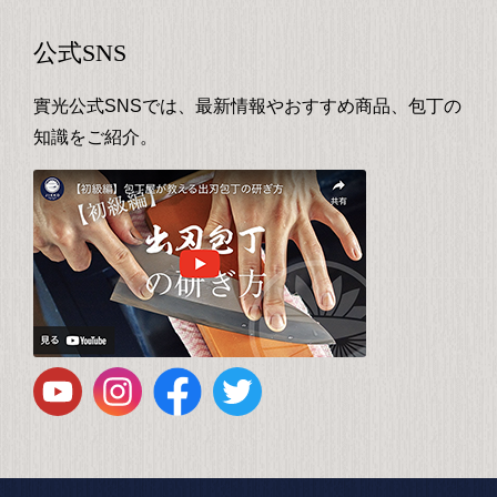
公式SNS
實光公式SNSでは、最新情報やおすすめ商品、包丁の
知識をご紹介。