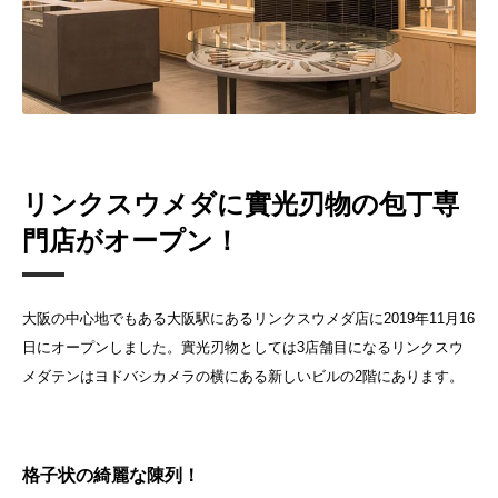
リンクスウメダに實光刃物の包丁専
門店がオープン！
大阪の中心地でもある大阪駅にあるリンクスウメダ店に2019年11月16
日にオープンしました。實光刃物としては3店舗目になるリンクスウ
メダテンはヨドバシカメラの横にある新しいビルの2階にあります。
格子状の綺麗な陳列！