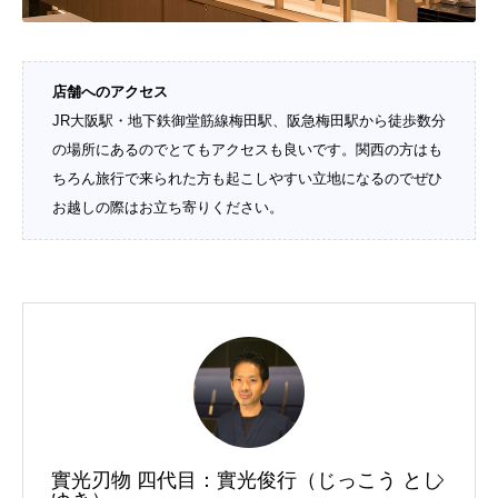
店舗へのアクセス
JR大阪駅・地下鉄御堂筋線梅田駅、阪急梅田駅から徒歩数分
の場所にあるのでとてもアクセスも良いです。関西の方はも
ちろん旅行で来られた方も起こしやすい立地になるのでぜひ
お越しの際はお立ち寄りください。
實光刃物 四代目：實光俊行（じっこう とし