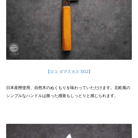
【ロコ ダマスカス SG2】
日本産樫使用、自然木のぬくもりを味わっていただけます。北欧風の
シンプルなハンドルは
握った感覚もしっとりと感じられます。