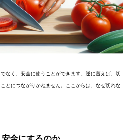
けでなく、安全に使うことができます。
逆に言えば、切
ることにつながりかねません。
ここからは、なぜ切れな
り安全にするのか