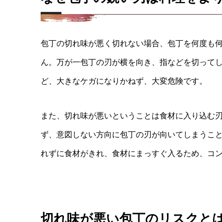
包丁の切れ味が悪く切れない場合、包丁を何度も
ん。
万が一包丁の刃が横を向き、指などを切って
ど、大きなケガになりかねず、大変危険です。
また、切れ味が悪いということは食材に入り込む
ず、意図しない方向に包丁の刃が向いてしまうこ
れずに食材がきれ、食材にまっすぐ入るため、コ
切れ味が悪い包丁のリスクと