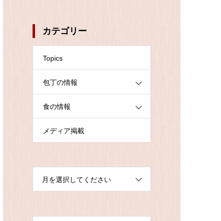
カテゴリー
Topics
包丁の情報
食の情報
メディア掲載
月を選択してください