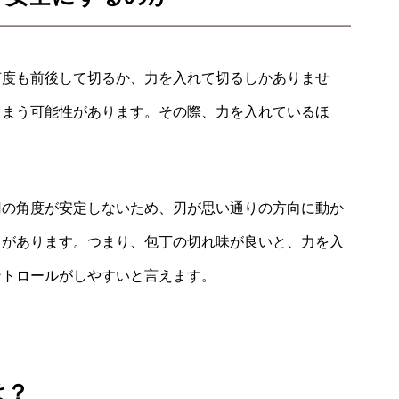
何度も前後して切るか、力を入れて切るしかありませ
しまう可能性があります。その際、力を入れているほ
刃の角度が安定しないため、刃が思い通りの方向に動か
とがあります。
つまり、包丁の切れ味が良いと、力を入
ントロールがしやすいと言えます。
は？