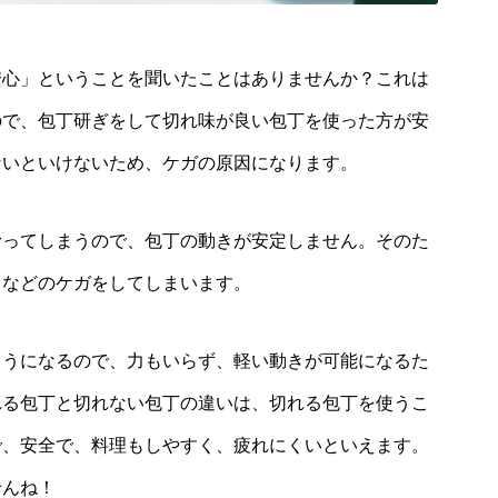
安心」ということを聞いたことはありませんか？
これは
ので、包丁研ぎをして切れ味が良い包丁を使った方が安
ないといけないため、ケガの原因になります。
滑ってしまうので、包丁の動きが安定しません。そのた
るなどのケガをしてしまいます。
ようになるので、力もいらず、軽い動きが可能になるた
れる包丁と切れない包丁の違いは、切れる包丁を使うこ
で、
安全で、料理もしやすく、疲れにくいといえます。
せんね！