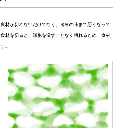
、食材が切れないだけでなく、食材の味まで悪くなって
で食材を切ると、細胞を潰すことなく切れるため、
食材
ます。