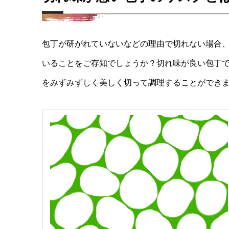
包丁が研がれていないなどの理由で切れない場合
いることをご存知でしょうか？切れ味が良い包丁
をみずみずしく美しく切って調理することができ