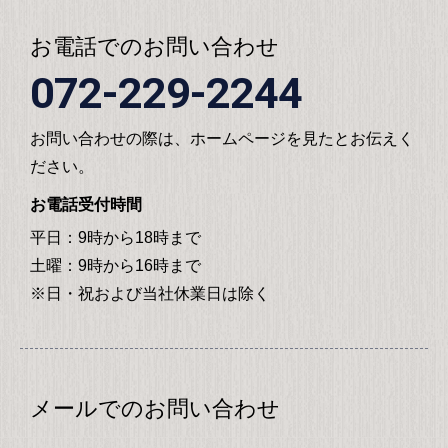
お電話でのお問い合わせ
072-229-2244
お問い合わせの際は、ホームページを見たとお伝えく
ださい。
お電話受付時間
平日：9時から18時まで
土曜：9時から16時まで
※日・祝および当社休業日は除く
メールでのお問い合わせ