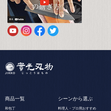
商品一覧
シーンから選ぶ
和包丁
料理人・プロ用おすすめ