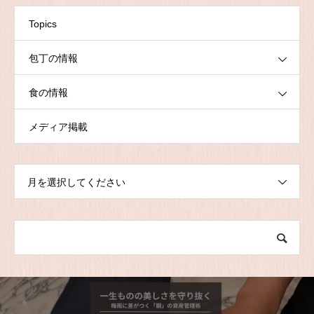
Topics
包丁の情報
食の情報
メディア掲載
月を選択してください