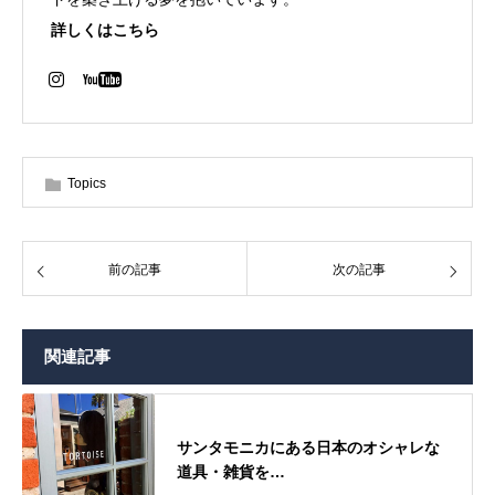
詳しくはこちら
Topics
前の記事
次の記事
関連記事
サンタモニカにある日本のオシャレな
道具・雑貨を…