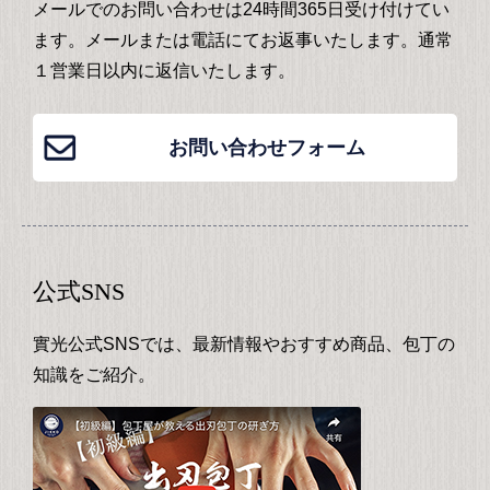
メールでのお問い合わせは24時間365日受け付けてい
ます。メールまたは電話にてお返事いたします。通常
１営業日以内に返信いたします。
お問い合わせフォーム
公式SNS
實光公式SNSでは、最新情報やおすすめ商品、包丁の
知識をご紹介。