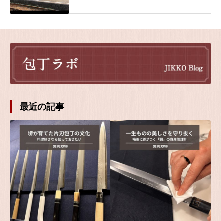
最近の記事