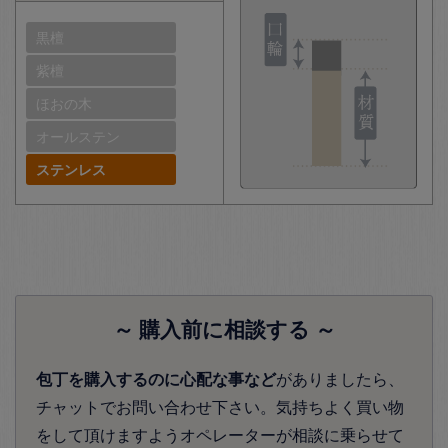
黒檀
紫檀
ほおの木
オールステン
ステンレス
～ 購入前に相談する ～
包丁を購入するのに心配な事など
がありましたら、
チャットでお問い合わせ下さい。気持ちよく買い物
をして頂けますようオペレーターが相談に乗らせて