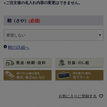
※
ご注文後の名入れ内容の変更はできません。
鞘（さや）
(必須)
鞘の詳細へ
お気に入りに登録する