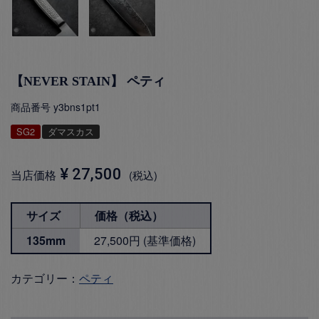
【NEVER STAIN】 ペティ
商品番号
y3bns1pt1
SG2
ダマスカス
¥
27,500
当店価格
税込
サイズ
価格（税込）
135mm
27,500円 (基準価格)
カテゴリー：
ペティ