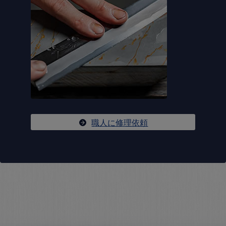
職人に修理依頼