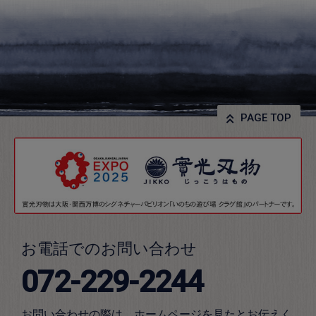
PAGE TOP
お電話でのお問い合わせ
072-229-2244
お問い合わせの際は、ホームページを見たとお伝えく