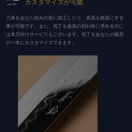
カスタマイズが可能
刀身をあなた好みの形に加工したり、表面を鏡面にする
事が可能です。また、包丁を最高の切れ味に求める方に
は本刃付けサービスもございます。包丁をあなたの最高
の一本にカスタマイズできます。