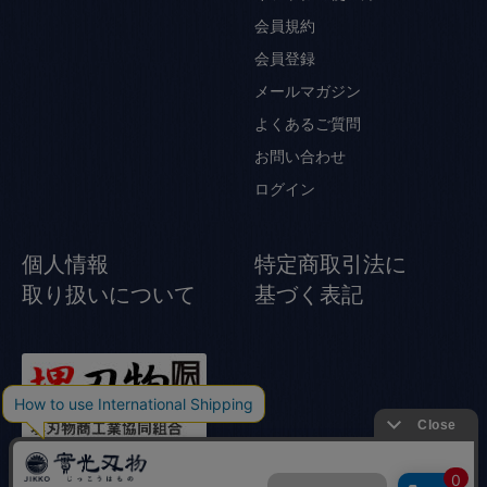
会員規約
会員登録
メールマガジン
よくあるご質問
お問い合わせ
ログイン
個人情報
特定商取引法に
取り扱いについて
基づく表記