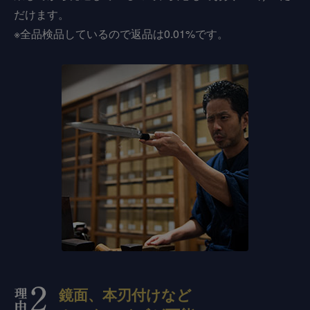
だけます。
※全品検品しているので返品は0.01%です。
鏡面、本刃付けなど