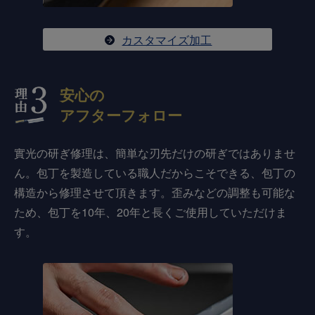
カスタマイズ加工
安心の
アフターフォロー
實光の研ぎ修理は、簡単な刃先だけの研ぎではありませ
ん。包丁を製造している職人だからこそできる、包丁の
構造から修理させて頂きます。歪みなどの調整も可能な
ため、包丁を10年、20年と長くご使用していただけま
す。