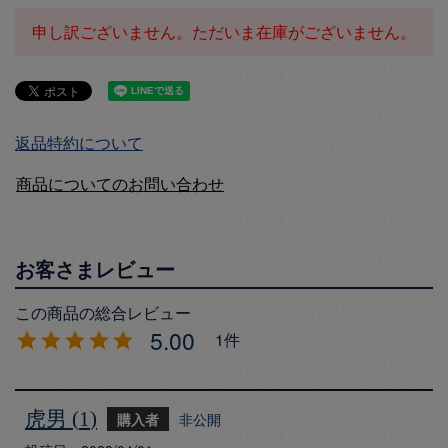
申し訳ございません。ただいま在庫がございません。
返品特約について
商品についてのお問い合わせ
5.00
1
虎男
1
購入者
非公開