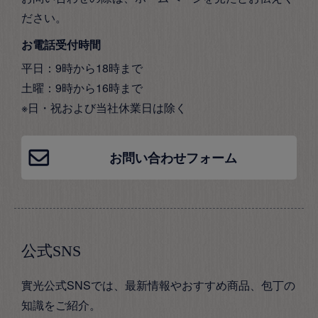
ださい。
お電話受付時間
平日：9時から18時まで
土曜：9時から16時まで
※日・祝および当社休業日は除く
お問い合わせフォーム
公式SNS
實光公式SNSでは、最新情報やおすすめ商品、包丁の
知識をご紹介。