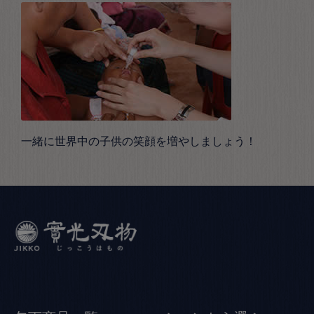
一緒に世界中の子供の笑顔を増やしましょう！