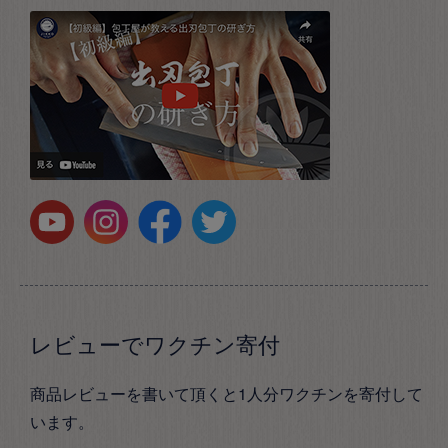
レビューでワクチン寄付
商品レビューを書いて頂くと1人分ワクチンを寄付して
います。