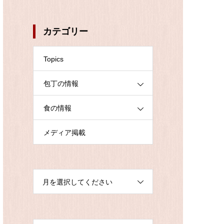
カテゴリー
Topics
包丁の情報
食の情報
メディア掲載
月を選択してください