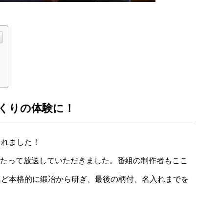
！
くりの体験に！
られました！
にわたって放送していただきました。番組の制作者もここ
ほど本格的に鍛冶から研ぎ、最後の柄付、名入れまでを