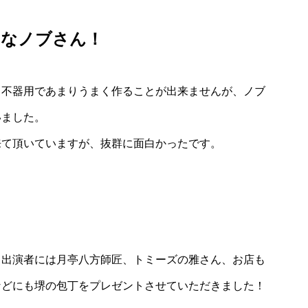
用なノブさん！
し不器用であまりうまく作ることが出来ませんが、ノブ
いました。
来て頂いていますが、抜群に面白かったです。
。出演者には月亭八方師匠、トミーズの雅さん、お店も
などにも堺の包丁をプレゼントさせていただきました！