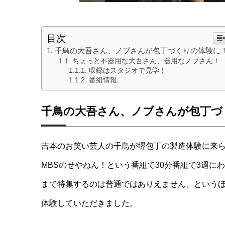
目次
千鳥の大吾さん、ノブさんが包丁づくりの体験に
ちょっと不器用な大吾さん、器用なノブさん！
収録はスタジオで見学！
番組情報
千鳥の大吾さん、ノブさんが包丁づ
吉本のお笑い芸人の千鳥が堺包丁の製造体験に来
MBSのせやねん！という番組で30分番組で3週
まで特集するのは普通ではありえません、という
体験していただきました。