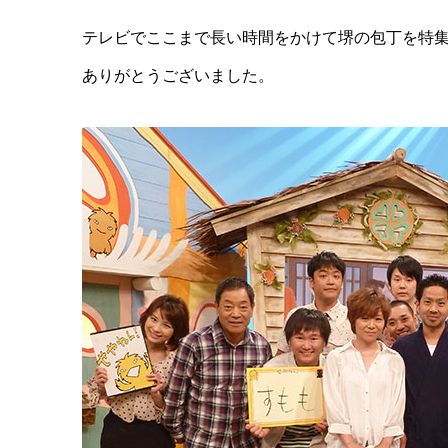
テレビでここまで長い時間をかけて堺の包丁を特集
ありがとうございました。