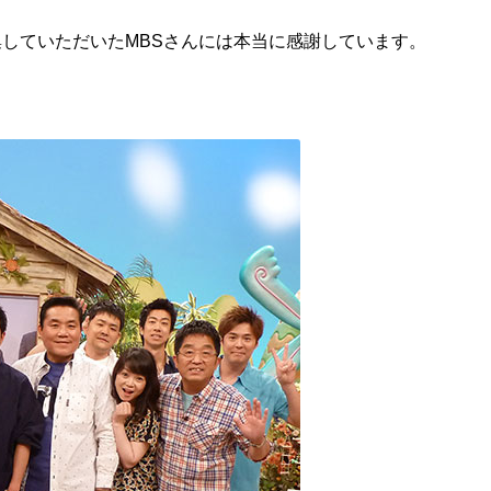
していただいたMBSさんには本当に感謝しています。