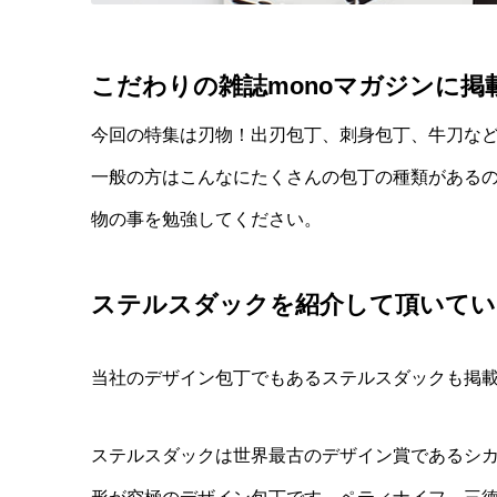
こだわりの雑誌monoマガジンに掲
今回の特集は刃物！出刃包丁、刺身包丁、牛刀な
一般の方はこんなにたくさんの包丁の種類がある
物の事を勉強してください。
ステルスダックを紹介して頂いてい
当社のデザイン包丁でもあるステルスダックも掲
ステルスダックは世界最古のデザイン賞であるシ