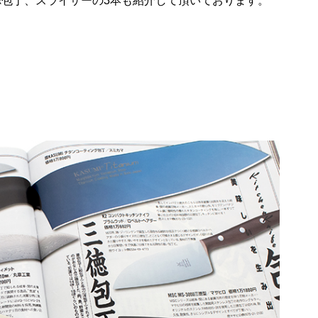
包丁、スライサーの3本も紹介して頂いております。