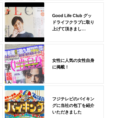
Good Life Club グッ
ドライフクラブに取り
上げて頂きまし…
女性に人気の女性自身
に掲載！
フジテレビのバイキン
グに当社の包丁を紹介
いただきました