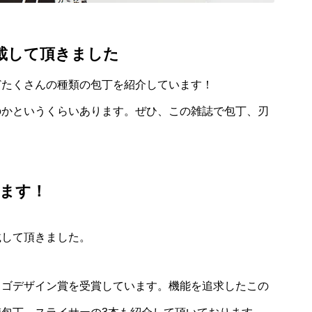
載して頂きました
どたくさんの種類の包丁を紹介しています！
のかというくらいあります。ぜひ、この雑誌で包丁、刃
ます！
載して頂きました。
カゴデザイン賞を受賞しています。機能を追求したこの