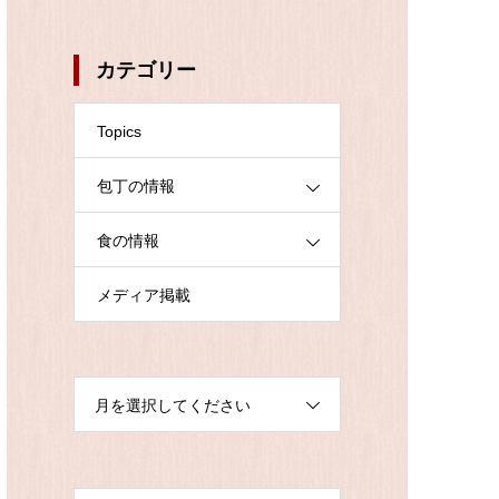
カテゴリー
Topics
包丁の情報
食の情報
メディア掲載
月を選択してください