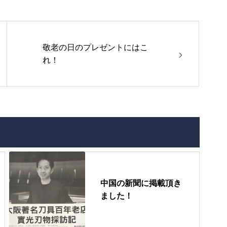
敬老の日のプレゼントにはこ
れ！
中国の新聞に掲載頂き
ました！