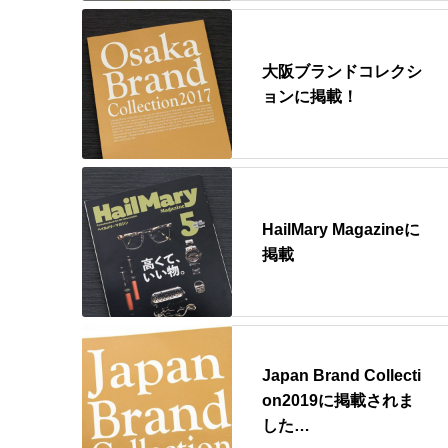
大阪ブランドコレクシ
ョンに掲載！
HailMary Magazineに
掲載
Japan Brand Collecti
on2019に掲載されま
した…