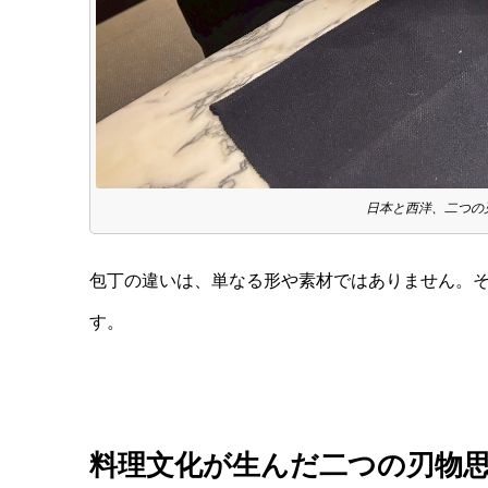
日本と西洋、二つの
包丁の違いは、単なる形や素材ではありません。
す。
料理文化が生んだ二つの刃物