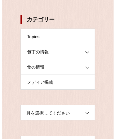
カテゴリー
Topics
包丁の情報
食の情報
メディア掲載
月を選択してください