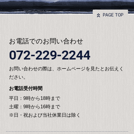
PAGE TOP
お電話でのお問い合わせ
072-229-2244
お問い合わせの際は、ホームページを見たとお伝えく
ださい。
お電話受付時間
平日：9時から18時まで
土曜：9時から16時まで
※日・祝および当社休業日は除く