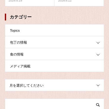
2026.6.19
2026.6.12
カテゴリー
Topics
包丁の情報
食の情報
メディア掲載
月を選択してください