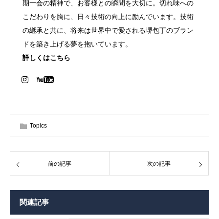
期一会の精神で、お客様との瞬間を大切に。切れ味への
こだわりを胸に、日々技術の向上に励んでいます。技術
の継承と共に、将来は世界中で愛される堺包丁のブラン
ドを築き上げる夢を抱いています。
詳しくはこちら
Topics
前の記事
次の記事
関連記事