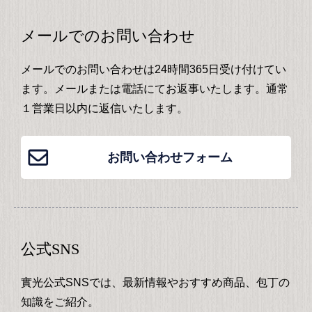
メールでのお問い合わせ
メールでのお問い合わせは24時間365日受け付けてい
ます。メールまたは電話にてお返事いたします。通常
１営業日以内に返信いたします。
お問い合わせフォーム
公式SNS
實光公式SNSでは、最新情報やおすすめ商品、包丁の
知識をご紹介。