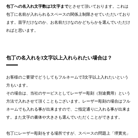
包丁への名入れ文字数は3文字まで
とさせて頂いております。これは
包丁に名前が入れられるスペースの関係上制限させていただいており
ます。苗字だけなのか、お名前だけなのかどちらかを選んでいただけ
ればと思います。
包丁の名入れを3文字以上入れられたい場合は？
お客様のご要望でどうしてもフルネームで3文字以上入れたいという
方もいます。
その場合は、当社のサービスとしてレーザー彫刻（別途費用）という
方法で入れさせて頂くこともございます。レーザー彫刻の場合はフル
ネームでも入れる事が出来ますので、ご指定通りに入れる事が出来ま
す。また文字の書体や大きさも選んでいただくことができます。
包丁にレーザー彫刻をする場所ですが、スペースの問題上「堺實光」