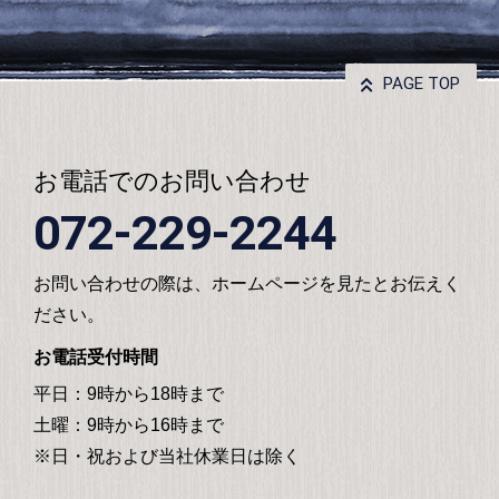
PAGE TOP
お電話でのお問い合わせ
072-229-2244
お問い合わせの際は、ホームページを見たとお伝えく
ださい。
お電話受付時間
平日：9時から18時まで
土曜：9時から16時まで
※日・祝および当社休業日は除く