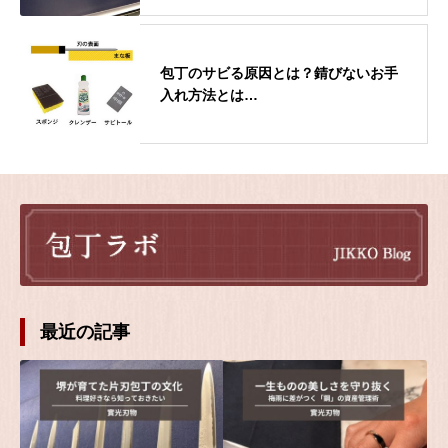
包丁のサビる原因とは？錆びないお手
入れ方法とは…
最近の記事