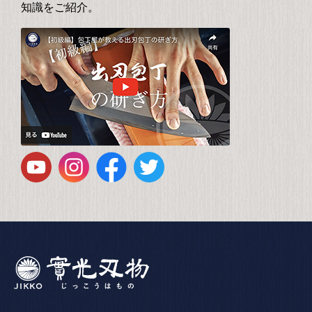
知識をご紹介。