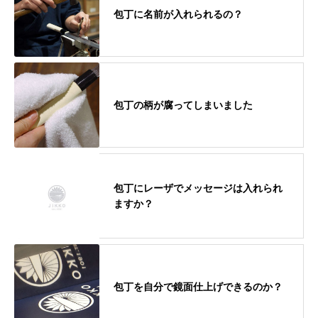
包丁に名前が入れられるの？
包丁の柄が腐ってしまいました
包丁にレーザでメッセージは入れられ
ますか？
包丁を自分で鏡面仕上げできるのか？