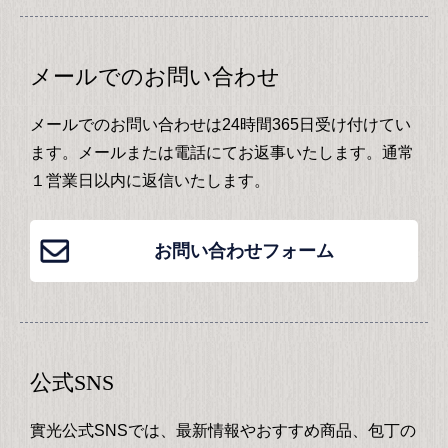
メールでのお問い合わせ
メールでのお問い合わせは24時間365日受け付けてい
ます。メールまたは電話にてお返事いたします。通常
１営業日以内に返信いたします。
お問い合わせフォーム
公式SNS
實光公式SNSでは、最新情報やおすすめ商品、包丁の