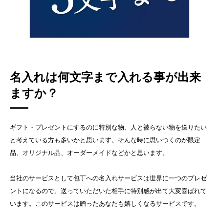
名入れは何文字まで入れる事が出来
ますか？
ギフト・プレゼントにするのに特別な物、人と被らない物を送りたい
と考えている方も多いかと思います。そんな時に思いつくのが限定
品、オリジナル品、オーダーメイドなどかと思います。
当社のサービスとして包丁への名入れサービスは世界に一つのプレゼ
ントになるので、送っていただいた相手に特別感が出て大変喜ばれて
います。このサービスは贈ったあなたも嬉しくなるサービスです。