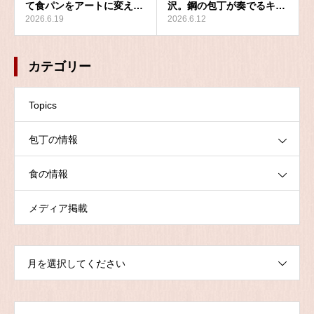
て食パンをアートに変え…
沢。鋼の包丁が奏でるキ…
2026.6.19
2026.6.12
カテゴリー
Topics
包丁の情報
食の情報
メディア掲載
月を選択してください