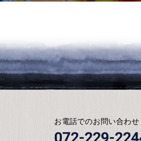
お電話でのお問い合わせ
072-229-224