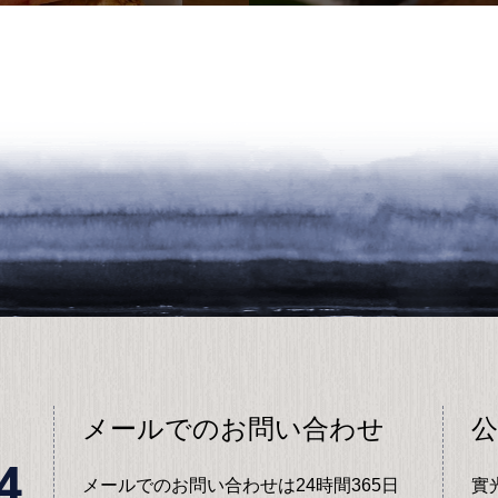
メールでのお問い合わせ
公
4
メールでのお問い合わせは24時間365日
實