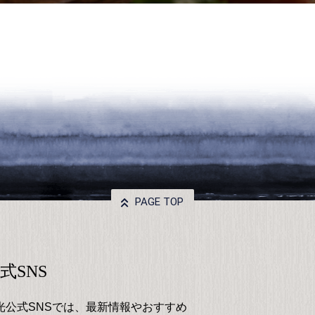
PAGE TOP
式SNS
光公式SNSでは、最新情報やおすすめ