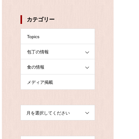
カテゴリー
Topics
包丁の情報
食の情報
メディア掲載
月を選択してください