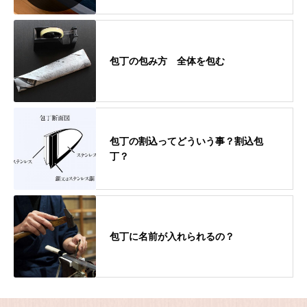
包丁の包み方 全体を包む
包丁の割込ってどういう事？割込包
丁？
包丁に名前が入れられるの？