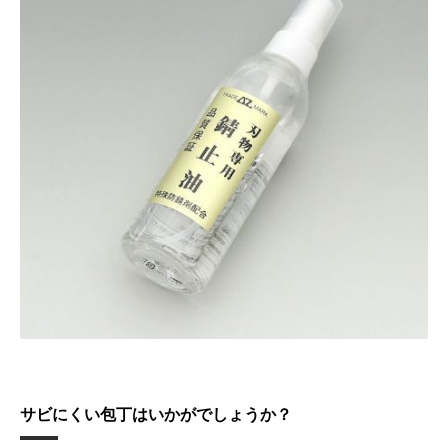
サビにくい包丁はいかがでしょうか？