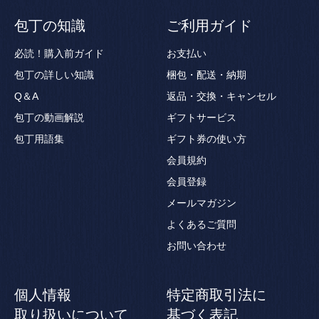
包丁の知識
ご利用ガイド
必読！購入前ガイド
お支払い
包丁の詳しい知識
梱包・配送・納期
Q＆A
返品・交換・キャンセル
包丁の動画解説
ギフトサービス
包丁用語集
ギフト券の使い方
会員規約
会員登録
メールマガジン
よくあるご質問
お問い合わせ
個人情報
特定商取引法に
取り扱いについて
基づく表記