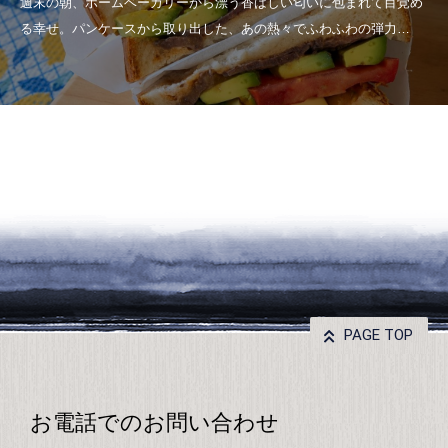
PAGE TOP
お電話でのお問い合わせ