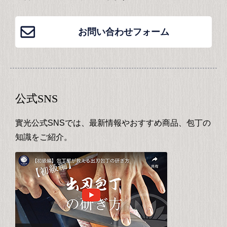
お問い合わせフォーム
公式SNS
實光公式SNSでは、最新情報やおすすめ商品、包丁の
知識をご紹介。