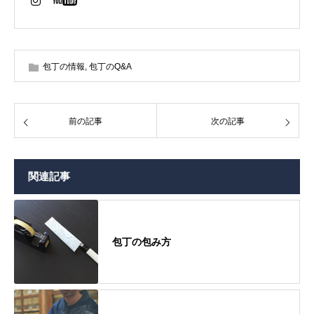
包丁の情報
,
包丁のQ&A
前の記事
次の記事
関連記事
包丁の包み方