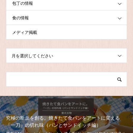
包丁の情報
食の情報
メディア掲載
月を選択してください
究極の断面を創る。焼きたて食パンをアートに変える
「一刀」の切れ味（パンとサンドイッチ編）