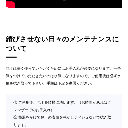
錆びさせない日々のメンテナンスに
ついて
包丁は長く使っていただくためにはお手入れが必要になります。一番
気をつけていただきたいのは水気になりますので、ご使用後は必ず水
気を拭き取って下さい。手順は下記を参照ください。
① ご使用後、包丁を綺麗に洗います。（お時間があればク
レンザーでのお手入れ）
② 熱湯をかけて包丁の表面を乾かしティシュなどで拭き取
ります。