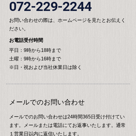
072-229-2244
お問い合わせの際は、ホームページを見たとお伝えく
ださい。
お電話受付時間
平日：9時から18時まで
土曜：9時から16時まで
※日・祝および当社休業日は除く
メールでのお問い合わせ
メールでのお問い合わせは24時間365日受け付けてい
ます。メールまたは電話にてお返事いたします。通常
１営業日以内に返信いたします。