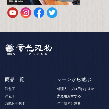
商品一覧
シーンから選ぶ
和包丁
料理人・プロ用おすすめ
洋包丁
家庭用おすすめ
万能片刃包丁
包丁研ぎと道具