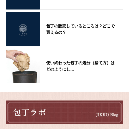
包丁の販売しているところは？どこで
買えるの？
使い終わった包丁の処分（捨て方）は
どのようにし…