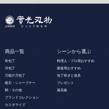
商品一覧
シーンから選ぶ
和包丁
料理人・プロ用おすすめ
洋包丁
家庭用おすすめ
万能片刃包丁
包丁研ぎと道具
砥石・シャープナー
プレゼント
鞘・その他
最高級
ブランドコレクション
カスタマイズ