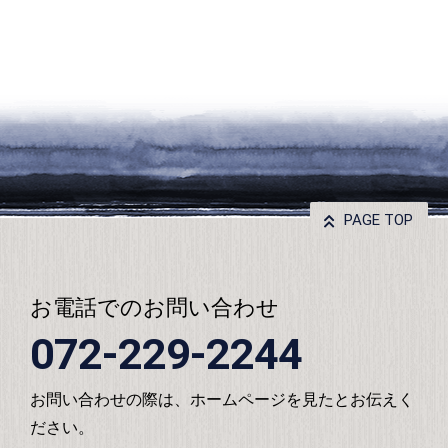
PAGE TOP
お電話でのお問い合わせ
072-229-2244
お問い合わせの際は、ホームページを見たとお伝えく
ださい。