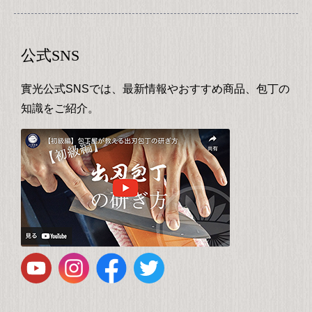
公式SNS
實光公式SNSでは、最新情報やおすすめ商品、包丁の
知識をご紹介。