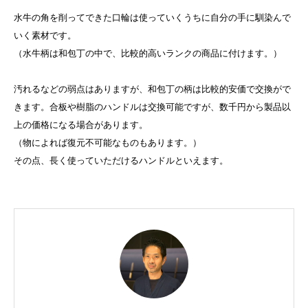
水牛の角を削ってできた口輪は使っていくうちに自分の手に馴染んで
いく素材です。
（水牛柄は和包丁の中で、比較的高いランクの商品に付けます。）
汚れるなどの弱点はありますが、和包丁の柄は比較的安価で交換がで
きます。合板や樹脂のハンドルは交換可能ですが、数千円から製品以
上の価格になる場合があります。
（物によれば復元不可能なものもあります。）
その点、長く使っていただけるハンドルといえます。