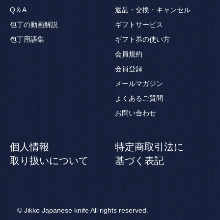
Q＆A
返品・交換・キャンセル
包丁の動画解説
ギフトサービス
包丁用語集
ギフト券の使い方
会員規約
会員登録
メールマガジン
よくあるご質問
お問い合わせ
個人情報
特定商取引法に
取り扱いについて
基づく表記
© Jikko Japanese knife All rights reserved.