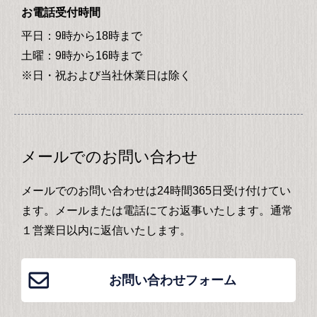
お電話受付時間
平日：9時から18時まで
土曜：9時から16時まで
※日・祝および当社休業日は除く
メールでのお問い合わせ
メールでのお問い合わせは24時間365日受け付けてい
ます。メールまたは電話にてお返事いたします。通常
１営業日以内に返信いたします。
お問い合わせフォーム