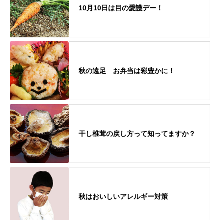
10月10日は目の愛護デー！
秋の遠足 お弁当は彩豊かに！
干し椎茸の戻し方って知ってますか？
秋はおいしいアレルギー対策