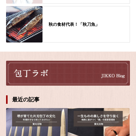
秋の食材代表！「秋刀魚」
最近の記事