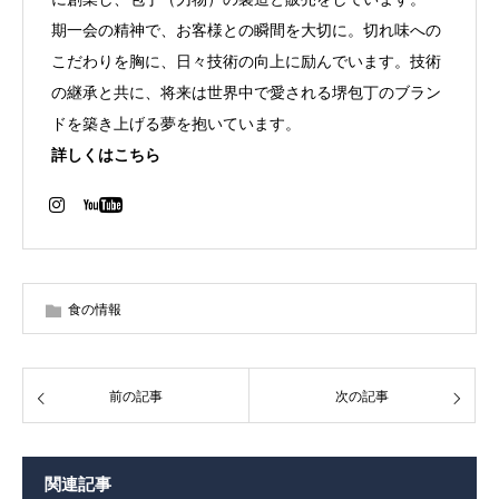
期一会の精神で、お客様との瞬間を大切に。切れ味への
こだわりを胸に、日々技術の向上に励んでいます。技術
の継承と共に、将来は世界中で愛される堺包丁のブラン
ドを築き上げる夢を抱いています。
詳しくはこちら
食の情報
前の記事
次の記事
関連記事