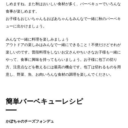
しめますね。また秋はおいしい食材が多く、バーベキューでいろんな
食事が楽しめます。
お子様もおじいちゃんもおばあちゃんもみんなで一緒に秋のバーベキ
ューに出かけましょう。
みんなで一緒に料理を楽しみましょう
アウトドアの楽しみはみんなで一緒にできること！不便だけどそれが
楽しいのです。普段料理をしないお父さんやちいさなお子様も一緒に
やって、食事に興味を持ってもらいましょう。お子様に包丁の切り
方、注意点などを教えるには最高の機会です。包丁は切れるものを用
意し、野菜、魚、お肉いろんな食材の調理を楽しんでください。
簡単バーベキューレシピ
かぼちゃのチーズフォンデュ