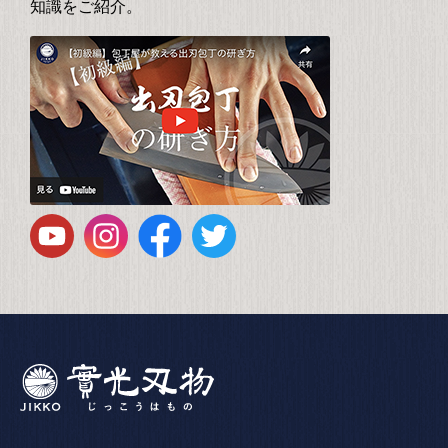
知識をご紹介。