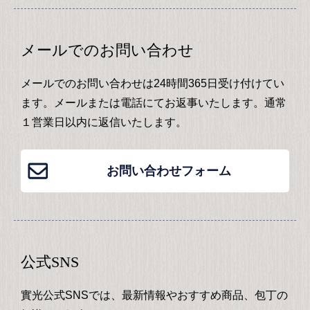
メールでのお問い合わせ
メールでのお問い合わせは24時間365日受け付けてい
ます。メールまたは電話にてお返事いたします。通常
１営業日以内に返信いたします。
お問い合わせフォーム
公式SNS
實光公式SNSでは、最新情報やおすすめ商品、包丁の