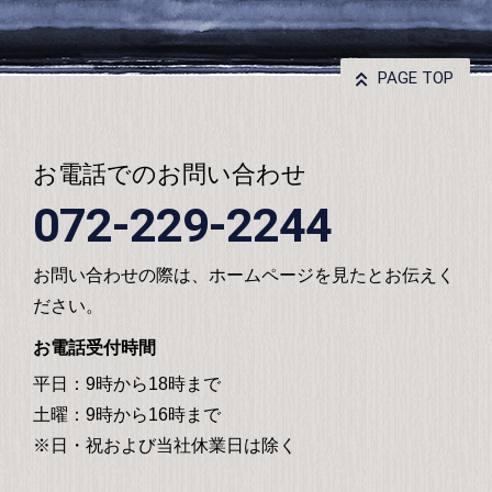
PAGE TOP
お電話でのお問い合わせ
072-229-2244
お問い合わせの際は、ホームページを見たとお伝えく
ださい。
お電話受付時間
平日：9時から18時まで
土曜：9時から16時まで
※日・祝および当社休業日は除く