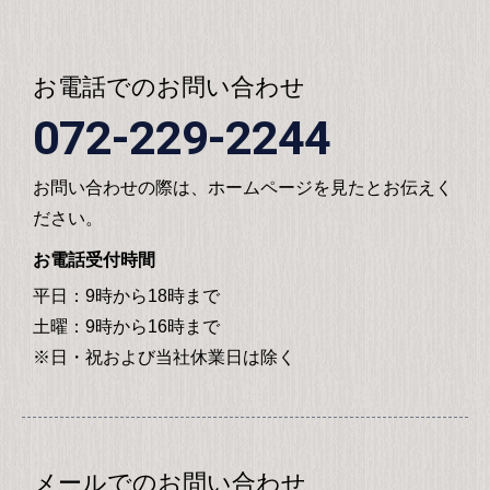
お電話でのお問い合わせ
072-229-2244
お問い合わせの際は、ホームページを見たとお伝えく
ださい。
お電話受付時間
平日：9時から18時まで
土曜：9時から16時まで
※日・祝および当社休業日は除く
メールでのお問い合わせ