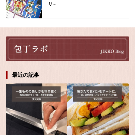
り…
最近の記事