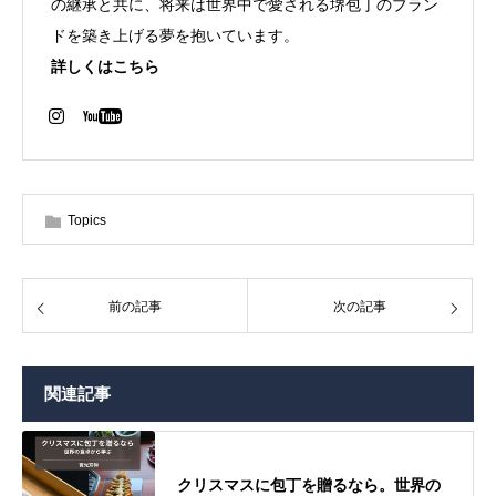
の継承と共に、将来は世界中で愛される堺包丁のブラン
ドを築き上げる夢を抱いています。
詳しくはこちら
Topics
前の記事
次の記事
関連記事
クリスマスに包丁を贈るなら。世界の