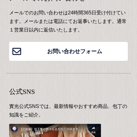
メールでのお問い合わせは24時間365日受け付けてい
ます。メールまたは電話にてお返事いたします。通常
１営業日以内に返信いたします。
お問い合わせフォーム
公式SNS
實光公式SNSでは、最新情報やおすすめ商品、包丁の
知識をご紹介。