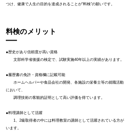
つけ、健康で人生の目的を達成されることが“料検”の願いです。
料検のメリット
●歴史があり信頼度が高い資格
文部科学省後援の検定で、試験実施40年以上の実績があります。
●履歴書の免許・資格欄に記載可能
ホームヘルパーや食品会社の開発、各施設の栄養士等の就職活動
において、
調理技術の客観的証明として高い評価を得ています。
●料理講師として活躍
1、2級取得者の中には料理教室の講師として活躍されている方が
います。