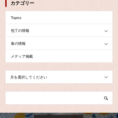
カテゴリー
Topics
包丁の情報
食の情報
メディア掲載
月を選択してください