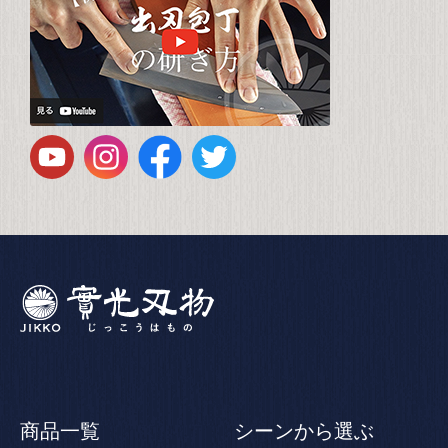
商品一覧
シーンから選ぶ