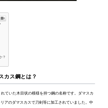
？
か？
スカス鋼とは？
て生産されていた木目状の模様を持つ鋼の名称です。ダマスカ
シリアのダマスカスで刀剣等に加工されていました。中