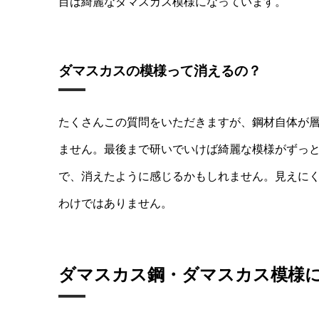
目は綺麗なダマスカス模様になっています。
ダマスカスの模様って消えるの？
たくさんこの質問をいただきますが、鋼材自体が
ません。最後まで研いでいけば綺麗な模様がずっ
で、消えたように感じるかもしれません。見えに
わけではありません。
ダマスカス鋼・ダマスカス模様に