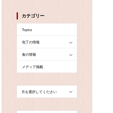
カテゴリー
Topics
包丁の情報
食の情報
メディア掲載
月を選択してください