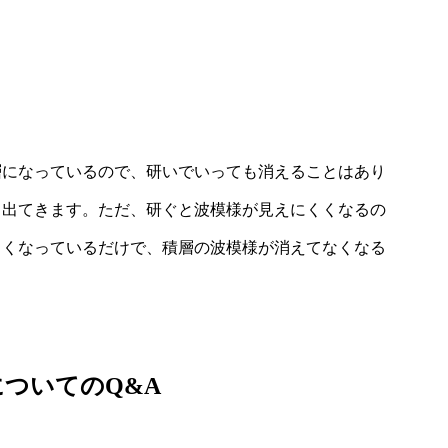
層になっているので、研いでいっても消えることはあり
と出てきます。ただ、研ぐと波模様が見えにくくなるの
くくなっているだけで、積層の波模様が消えてなくなる
ついてのQ&A