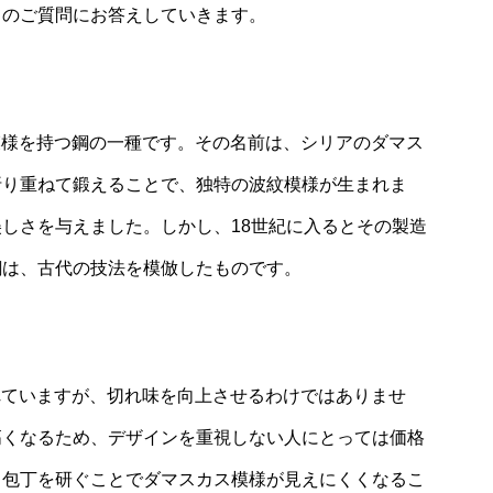
てのご質問にお答えしていきます。
模様を持つ鋼の一種です。その名前は、シリアのダマス
折り重ねて鍛えることで、独特の波紋模様が生まれま
しさを与えました。しかし、18世紀に入るとその製造
鋼は、古代の技法を模倣したものです。
れていますが、切れ味を向上させるわけではありませ
高くなるため、デザインを重視しない人にとっては価格
、包丁を研ぐことでダマスカス模様が見えにくくなるこ