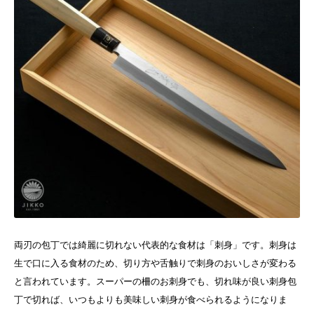
両刃の包丁では綺麗に切れない代表的な食材は「刺身」です。刺身は
生で口に入る食材のため、切り方や舌触りで刺身のおいしさが変わる
と言われています。
スーパーの柵のお刺身でも、切れ味が良い刺身包
丁で切れば、いつもよりも美味しい刺身が食べられるようになりま