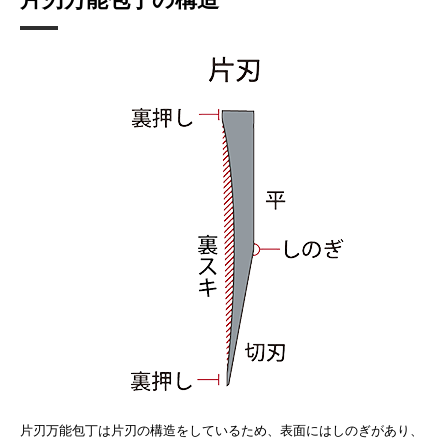
片刃万能包丁は片刃の構造をしているため、表面にはしのぎがあり、