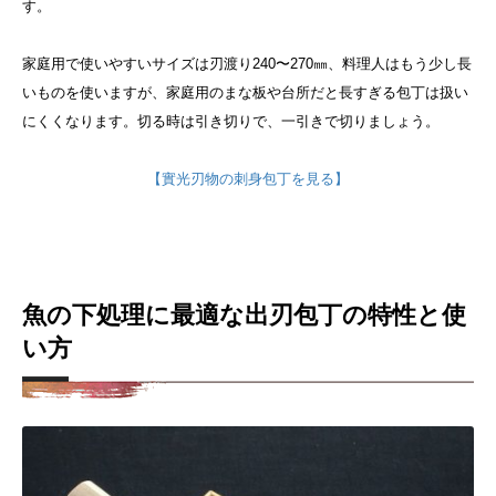
す。
家庭用で使いやすいサイズは刃渡り240〜270㎜、料理人はもう少し長
いものを使いますが、家庭用のまな板や台所だと長すぎる包丁は扱い
にくくなります。切る時は引き切りで、一引きで切りましょう。
【實光刃物の刺身包丁を見る】
魚の下処理に最適な出刃包丁の特性と使
い方