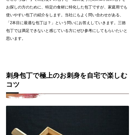
お探しの方のために、特定の食材に特化した包丁ですが、家庭用でも
使いやすい包丁の紹介をします。
当社にもよく問い合わせがある、
「2本目に最適な包丁は？」という問いにお答えしていきます。三徳
包丁では満足できないと感じている方にぜひ参考にしてもらいたいと
思います。
刺身包丁で極上のお刺身を自宅で楽しむ
コツ