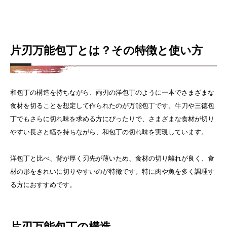
片刃万能包丁とは？その特徴と使い方
和包丁の構造を持ちながら、両刃の洋包丁のように一本でさまざまな
食材を切ることを想定して作られたのが万能包丁です。牛刀や三徳包
丁でもさらに切れ味を求める方にぴったりで、さまざまな食材が切り
やすい長さと幅を持ちながら、和包丁の切れ味を実現しています。
洋包丁と比べ、背が厚く刃先が薄いため、食材の切り離れが良く、食
材の形をきれいに切りやすいのが特徴です。特に肉や魚を多く調理す
る方におすすめです。
片刃万能包丁の構造