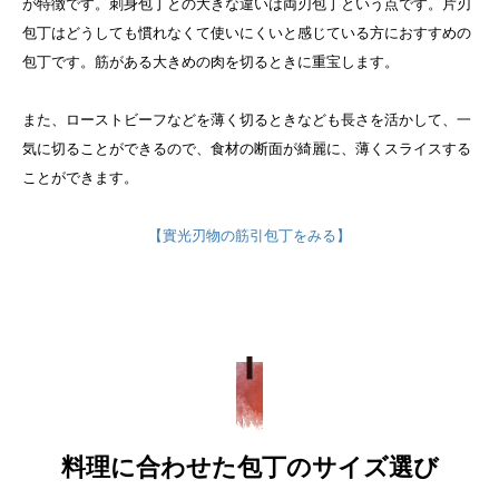
が特徴です。
刺身包丁との大きな違いは両刃包丁という点です。片刃
包丁はどうしても慣れなくて使いにくいと感じている方におすすめの
包丁です。筋がある大きめの肉を切るときに重宝します。
また、ローストビーフなどを薄く切るときなども長さを活かして、一
気に切ることができるので、食材の断面が綺麗に、薄くスライスする
ことができます。
【實光刃物の筋引包丁をみる】
料理に合わせた包丁のサイズ選び