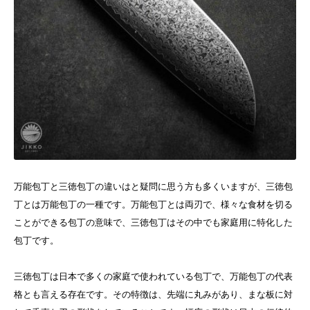
万能包丁と三徳包丁の違いはと疑問に思う方も多くいますが、三徳包
丁とは万能包丁の一種です。万能包丁とは両刃で、様々な食材を切る
ことができる包丁の意味で、三徳包丁はその中でも家庭用に特化した
包丁です。
三徳包丁は日本で多くの家庭で使われている包丁で、万能包丁の代表
格とも言える存在です。その特徴は、先端に丸みがあり、まな板に対