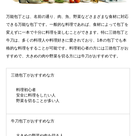
万能包丁とは、名前の通り、肉、魚、野菜などさまざまな食材に対応
できる万能な包丁です。一般的な料理であれば、食材によって包丁を
変えずに一本で十分に料理を楽しむことができます。
特に三徳包丁と
牛刀は、多くの料理人や料理好きに愛されており、1本の包丁でも本
格的な料理をすることが可能です。
料理初心者の方には三徳包丁がお
すすめで、大きめの肉や野菜を切る方には牛刀がおすすめです。
三徳包丁がおすすめな方
料理初心者
安全に料理をしたい人
野菜を切ることが多い人
牛刀包丁がおすすめな方
大きめの野菜や肉を切る人