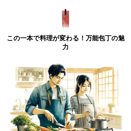
この一本で料理が変わる！万能包丁の魅
力