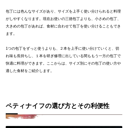
包丁には色んなサイズがあり、サイズを上手く使い分けられると料理
がしやすくなります。現在お使いの三徳包丁よりも、小さめの包丁、
大きめの包丁があれば、食材に合わせて包丁を使い分けることもでき
ます。
1つの包丁をずっと使うよりも、２本を上手に使い分けていくと、切
れ味も長持ちし、１本を研ぎ修理に出している間ももう一方の包丁で
快適に料理ができます。
ここからは、サイズ別にその包丁の使い方や
適した食材をご紹介します。
ペティナイフの選び方とその利便性