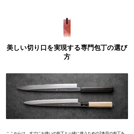
美しい切り口を実現する専門包丁の選び
方
ここからは、すでにお使いの包丁と一緒に使うための2本目の包丁を