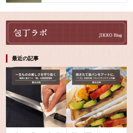
最近の記事