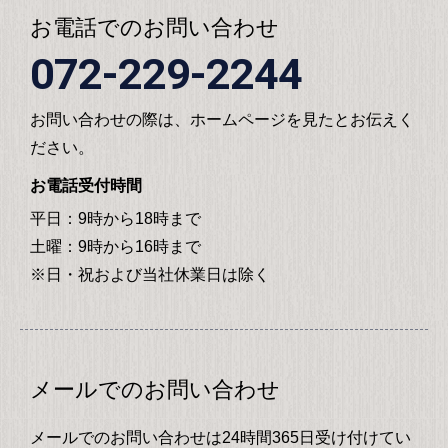
お電話でのお問い合わせ
072-229-2244
お問い合わせの際は、ホームページを見たとお伝えく
ださい。
お電話受付時間
平日：9時から18時まで
土曜：9時から16時まで
※日・祝および当社休業日は除く
メールでのお問い合わせ
メールでのお問い合わせは24時間365日受け付けてい