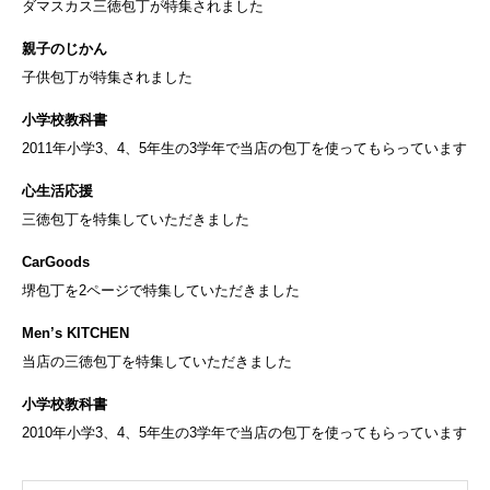
ダマスカス三徳包丁が特集されました
親子のじかん
子供包丁が特集されました
小学校教科書
2011年小学3、4、5年生の3学年で当店の包丁を使ってもらっています
心生活応援
三徳包丁を特集していただきました
CarGoods
堺包丁を2ページで特集していただきました
Men’s KITCHEN
当店の三徳包丁を特集していただきました
小学校教科書
2010年小学3、4、5年生の3学年で当店の包丁を使ってもらっています