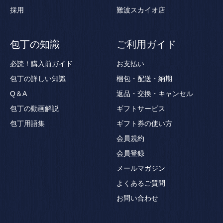
採用
難波スカイオ店
包丁の知識
ご利用ガイド
必読！購入前ガイド
お支払い
包丁の詳しい知識
梱包・配送・納期
Q＆A
返品・交換・キャンセル
包丁の動画解説
ギフトサービス
包丁用語集
ギフト券の使い方
会員規約
会員登録
メールマガジン
よくあるご質問
お問い合わせ