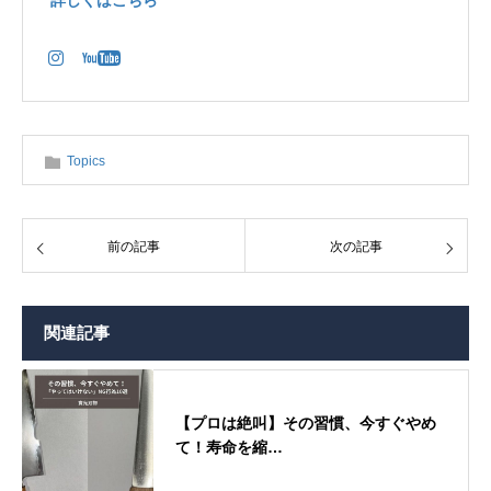
詳しくはこちら
Topics
前の記事
次の記事
関連記事
【プロは絶叫】その習慣、今すぐやめ
て！寿命を縮…