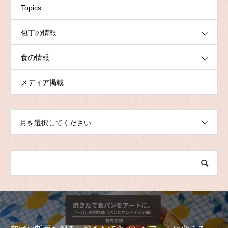
Topics
包丁の情報
食の情報
メディア掲載
月を選択してください