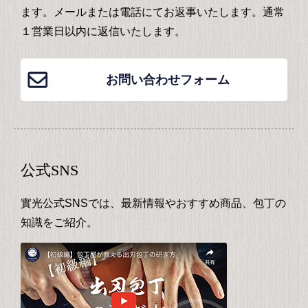
ます。メールまたは電話にてお返事いたします。通常
１営業日以内に返信いたします。
お問い合わせフォーム
公式SNS
實光公式SNSでは、最新情報やおすすめ商品、包丁の
知識をご紹介。