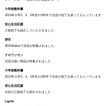
小学校教科書
2013年小学3、4、5年生の3学年で当店の包丁を使ってもらっています
安心生活応援
三徳包丁を紹介していただきました
堺市
堺市Walkerで当店が特集されました
クロワッサン
当店の扱い商品が特集されました
小学校教科書
2012年小学3、4、5年生の3学年で当店の包丁を使ってもらっています
安心生活応援
当店の三徳包丁が紹介されました
Lapita