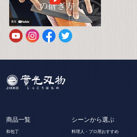
商品一覧
シーンから選ぶ
和包丁
料理人・プロ用おすすめ