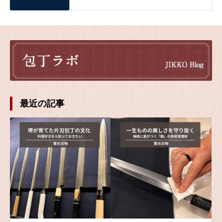
最近の記事