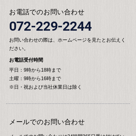
お電話でのお問い合わせ
072-229-2244
お問い合わせの際は、ホームページを見たとお伝えく
ださい。
お電話受付時間
平日：9時から18時まで
土曜：9時から16時まで
※日・祝および当社休業日は除く
メールでのお問い合わせ