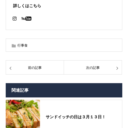
詳しくはこちら
行事食
前の記事
次の記事
関連記事
サンドイッチの日は３月１３日！