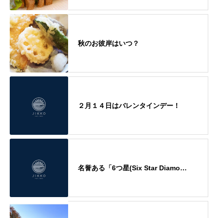
秋のお彼岸はいつ？
２月１４日はバレンタインデー！
名誉ある「6つ星(Six Star Diamo…