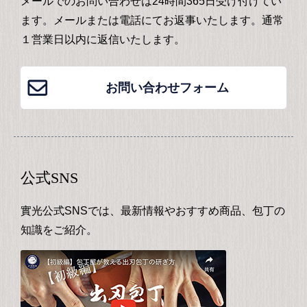
メールでのお問い合わせは24時間365日受け付けてい
ます。メールまたは電話にてお返事いたします。通常
１営業日以内に返信いたします。
お問い合わせフォーム
公式SNS
實光公式SNSでは、最新情報やおすすめ商品、包丁の
知識をご紹介。