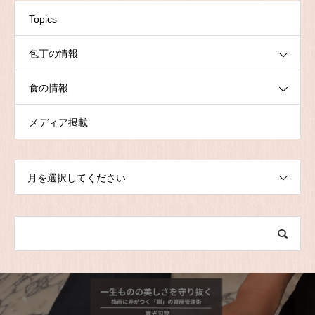
Topics
包丁の情報
食の情報
メディア掲載
月を選択してください