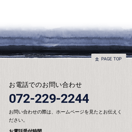
PAGE TOP
お電話でのお問い合わせ
072-229-2244
お問い合わせの際は、ホームページを見たとお伝えく
ださい。
お電話受付時間