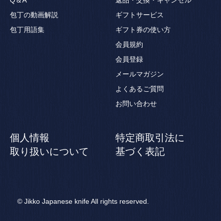
包丁の動画解説
ギフトサービス
包丁用語集
ギフト券の使い方
会員規約
会員登録
メールマガジン
よくあるご質問
お問い合わせ
個人情報
特定商取引法に
取り扱いについて
基づく表記
© Jikko Japanese knife All rights reserved.