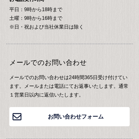
平日：9時から18時まで
土曜：9時から16時まで
※日・祝および当社休業日は除く
メールでのお問い合わせ
メールでのお問い合わせは24時間365日受け付けてい
ます。メールまたは電話にてお返事いたします。通常
１営業日以内に返信いたします。
お問い合わせフォーム