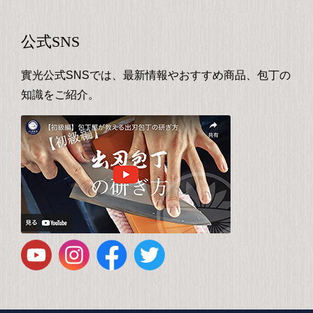
公式SNS
實光公式SNSでは、最新情報やおすすめ商品、包丁の
知識をご紹介。