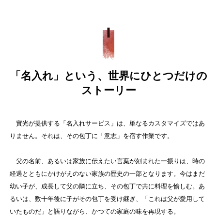
「名入れ」という、世界にひとつだけの
ストーリー
實光が提供する「名入れサービス」は、単なるカスタマイズではあ
りません。それは、その包丁に「意志」を宿す作業です。
父の名前、あるいは家族に伝えたい言葉が刻まれた一振りは、時の
経過とともにかけがえのない家族の歴史の一部となります。今はまだ
幼い子が、成長して父の隣に立ち、その包丁で共に料理を愉しむ。あ
るいは、数十年後に子がその包丁を受け継ぎ、「これは父が愛用して
いたものだ」と語りながら、かつての家庭の味を再現する。