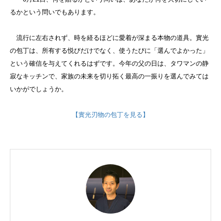
るかという問いでもあります。
流行に左右されず、時を経るほどに愛着が深まる本物の道具。實光
の包丁は、所有する悦びだけでなく、使うたびに「選んでよかった」
という確信を与えてくれるはずです。今年の父の日は、タワマンの静
寂なキッチンで、家族の未来を切り拓く最高の一振りを選んでみては
いかがでしょうか。
【實光刃物の包丁を見る】