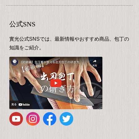
公式SNS
實光公式SNSでは、最新情報やおすすめ商品、包丁の
知識をご紹介。