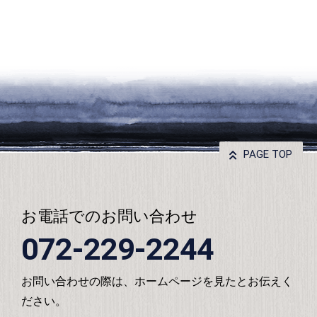
PAGE TOP
お電話でのお問い合わせ
072-229-2244
お問い合わせの際は、ホームページを見たとお伝えく
ださい。