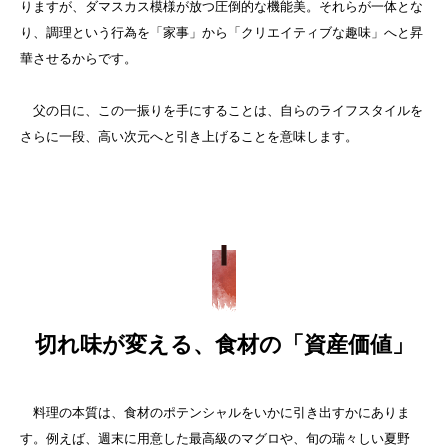
りますが、ダマスカス模様が放つ圧倒的な機能美。それらが一体とな
り、調理という行為を「家事」から「クリエイティブな趣味」へと昇
華させるからです。
父の日に、この一振りを手にすることは、自らのライフスタイルを
さらに一段、高い次元へと引き上げることを意味します。
切れ味が変える、食材の「資産価値」
料理の本質は、食材のポテンシャルをいかに引き出すかにありま
す。例えば、週末に用意した最高級のマグロや、旬の瑞々しい夏野