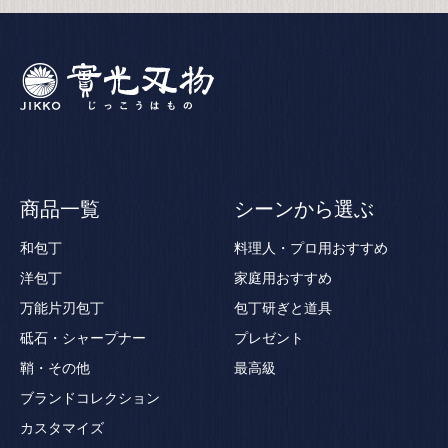
商品一覧
シーンから選ぶ
和包丁
料理人・プロ用おすすめ
洋包丁
家庭用おすすめ
万能片刃包丁
包丁研ぎと道具
砥石・シャープナー
プレゼント
鞘・その他
最高級
ブランドコレクション
カスタマイズ