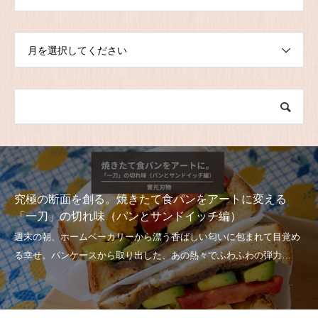
月を選択してください
究極の断面を創る。焼きたて食パンをアートに変える
「一刀」の切れ味（パンとサンドイッチ編）