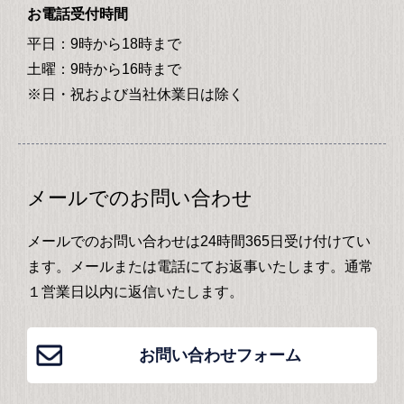
お電話受付時間
平日：9時から18時まで
土曜：9時から16時まで
※日・祝および当社休業日は除く
メールでのお問い合わせ
メールでのお問い合わせは24時間365日受け付けてい
ます。メールまたは電話にてお返事いたします。通常
１営業日以内に返信いたします。
お問い合わせフォーム