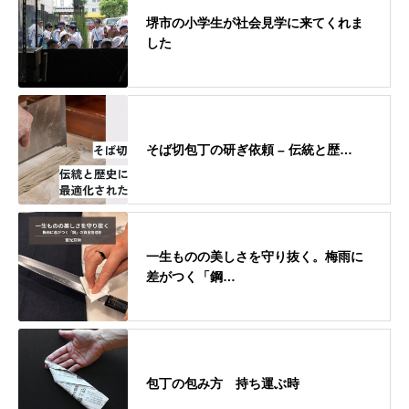
堺市の小学生が社会見学に来てくれま
した
そば切包丁の研ぎ依頼 – 伝統と歴…
一生ものの美しさを守り抜く。梅雨に
差がつく「鋼…
包丁の包み方 持ち運ぶ時