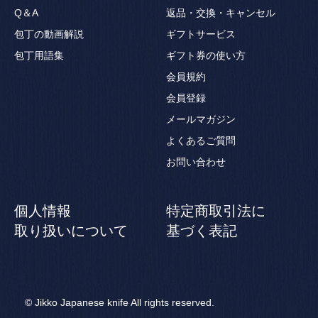
Q＆A
返品・交換・キャンセル
包丁の動画解説
ギフトサービス
包丁用語集
ギフト券の使い方
会員規約
会員登録
メールマガジン
よくあるご質問
お問い合わせ
個人情報
特定商取引法に
取り扱いについて
基づく表記
© Jikko Japanese knife All rights reserved.