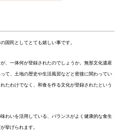
本の国民としてとても嬉しい事です。
すが、一体何が登録されたのでしょうか。無形文化遺産
あって、土地の歴史や生活風習などと密接に関わってい
されたわけでなく、和食を作る文化が登録されたという
の味わいを活用している、バランスがよく健康的な食生
どが挙げられます。