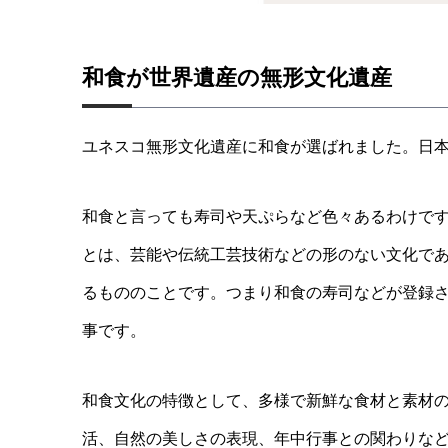
和食が世界遺産の無形文化遺産
ユネスコ無形文化遺産に和食が選ばれました。日
和食と言っても寿司や天ぷらなど色々あるわけで
とは、芸能や伝統工芸技術などの形のない文化で
るもののことです。つまり和食の寿司などが登録
事です。
和食文化の特徴として、多様で新鮮な食材と素材
活、自然の美しさの表現、年中行事との関わりな