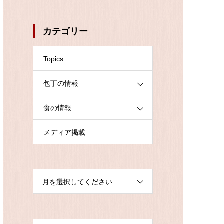
カテゴリー
Topics
包丁の情報
食の情報
メディア掲載
月を選択してください