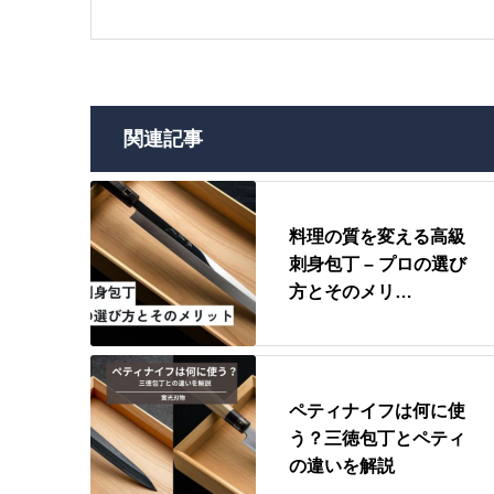
関連記事
料理の質を変える高級
刺身包丁 – プロの選び
方とそのメリ…
ペティナイフは何に使
う？三徳包丁とペティ
の違いを解説