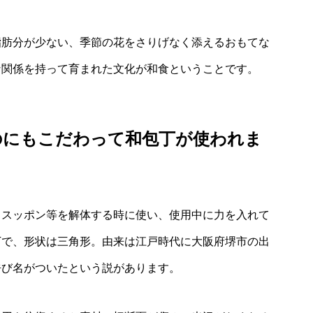
脂肪分が少ない、季節の花をさりげなく添えるおもてな
な関係を持って育まれた文化が和食ということです。
のにもこだわって和包丁が使われま
、スッポン等を解体する時に使い、使用中に力を入れて
丁で、形状は三角形。由来は江戸時代に大阪府堺市の出
呼び名がついたという説があります。