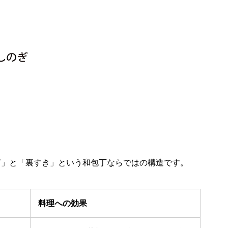
ぎ」と「裏すき」という和包丁ならではの構造です。
料理への効果