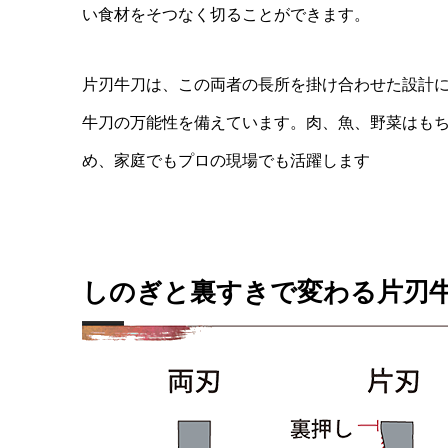
い食材をそつなく切ることができます。
片刃牛刀は、この両者の長所を掛け合わせた設計
牛刀の万能性を備えています。肉、魚、野菜はも
め、家庭でもプロの現場でも活躍します
しのぎと裏すきで変わる片刃