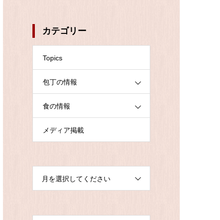
カテゴリー
Topics
包丁の情報
食の情報
メディア掲載
月を選択してください