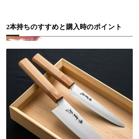
2本持ちのすすめと購入時のポイント