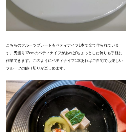
こちらのフルーツプレートもペティナイフ1本で全て作られていま
す。刃渡り12cmのペティナイフがあればちょっとした飾りも手軽に
作業できます。このようにペティナイフ1本あればご自宅でも楽しい
フルーツの飾り切りが楽しめます。