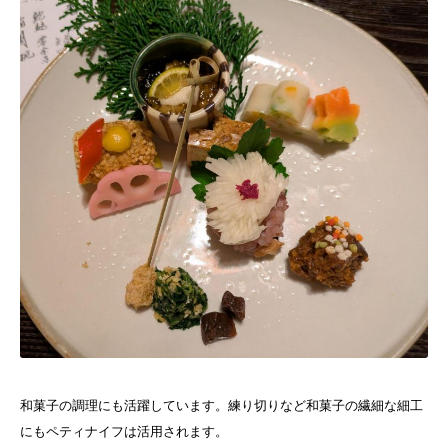
和菓子の調理にも活躍しています。練り切りなど和菓子の繊細な細工
にもペティナイフは活用されます。