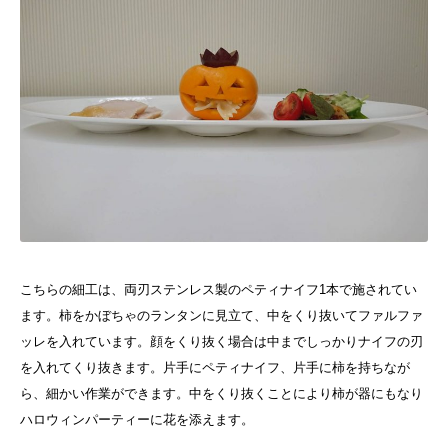
こちらの細工は、両刃ステンレス製のペティナイフ1本で施されてい
ます。
柿をかぼちゃのランタンに見立て、中をくり抜いてファルファ
ッレを入れています。
顔をくり抜く場合は中までしっかりナイフの刃
を入れてくり抜きます。片手にペティナイフ、片手に柿を持ちなが
ら、細かい作業ができます。中をくり抜くことにより柿が器にもなり
ハロウィンパーティーに花を添えます。