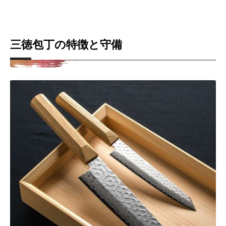
三徳包丁の特徴と守備