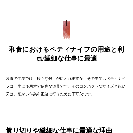
和食におけるペティナイフの用途と利
点/繊細な仕事に最適
和食の世界では、様々な包丁が使われますが、その中でもペティナイ
フは非常に多用途で便利な道具です。そのコンパクトなサイズと鋭い
刃は、細かい作業を正確に行うために不可欠です。
飾り切りや繊細な仕事に最適な理由