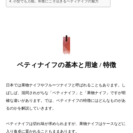
小型でも万能。和食にこそ活きるペティナイフの魅力
ペティナイフの基本と用途 / 特徴
日本では果物ナイフやフルーツナイフと呼ばれることもあります。
し
ばしば、混同されがちな「ペティナイフ」と「果物ナイフ」ですが明
確な違いがあります。では、ペティナイフの特徴にはどんなものがあ
るのかを解説していきます。
ペティナイフは切れ味が求められますが、果物ナイフはケースなどに
入り食卓に置かれることもままあります。