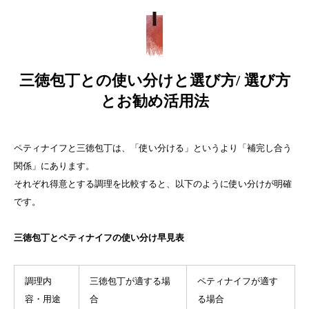
三徳包丁との使い分けと選び方/ 選び方
とお勧め活用法
ペティナイフと三徳包丁は、「使い分ける」というより「補完し合う
関係」にあります。
それぞれ得意とする調理を比較すると、以下のように使い分けが明確
です。
三徳包丁とペティナイフの使い分け早見表
調理内
三徳包丁が適する場
ペティナイフが適す
容・用途
合
る場合