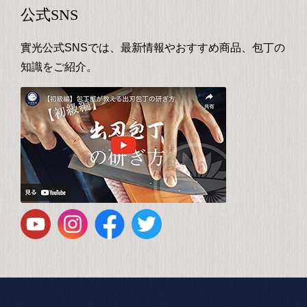
公式SNS
實光公式SNSでは、最新情報やおすすめ商品、包丁の
知識をご紹介。