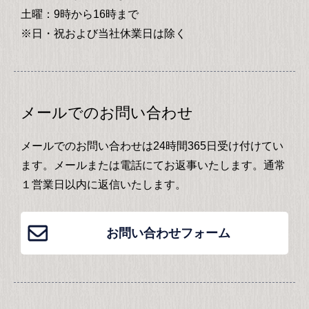
土曜：9時から16時まで
※日・祝および当社休業日は除く
メールでのお問い合わせ
メールでのお問い合わせは24時間365日受け付けてい
ます。メールまたは電話にてお返事いたします。通常
１営業日以内に返信いたします。
お問い合わせフォーム