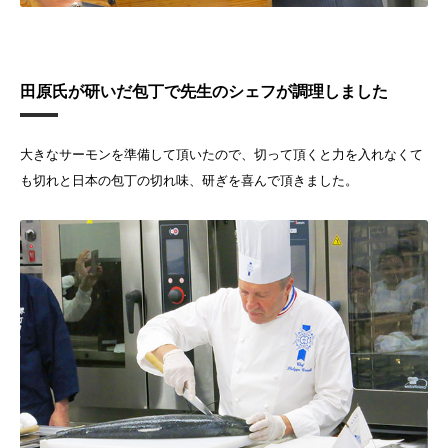
田原氏が研いだ包丁で先生のシェフが調理しました
大きなサーモンを準備して頂いたので、切って頂くと力を入れなくて
も切れと日本の包丁の切れ味、研ぎを喜んで頂きました。