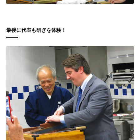
最後に代表も研ぎを体験！