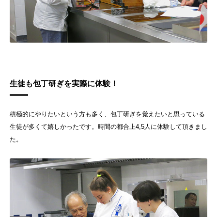
生徒も包丁研ぎを実際に体験！
積極的にやりたいという方も多く、包丁研ぎを覚えたいと思っている
生徒が多くて嬉しかったです。時間の都合上4,5人に体験して頂きまし
た。