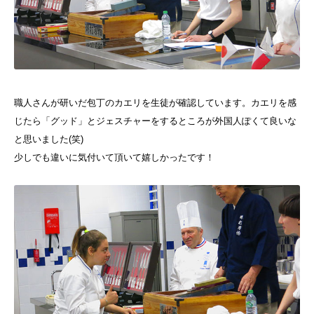
職人さんが研いだ包丁のカエリを生徒が確認しています。カエリを感
じたら「グッド」とジェスチャーをするところが外国人ぽくて良いな
と思いました(笑)
少しでも違いに気付いて頂いて嬉しかったです！