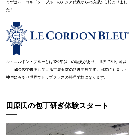
まずはル・コルドン・ブルーのアジア代表からの挨拶から始まりまし
た！
ル・コルドン・ブルーとは120年以上の歴史があり、世界で28か国以
上、50余校で展開している世界有数の料理学校です。日本にも東京・
神戸にもあり世界でトップクラスの料理学校になります。
田原氏の包丁研ぎ体験スタート