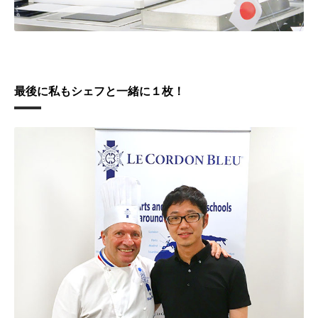
最後に私もシェフと一緒に１枚！