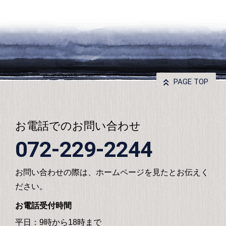
PAGE TOP
お電話でのお問い合わせ
072-229-2244
お問い合わせの際は、ホームページを見たとお伝えく
ださい。
お電話受付時間
平日：9時から18時まで