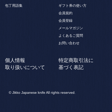
包丁用語集
ギフト券の使い方
会員規約
会員登録
メールマガジン
よくあるご質問
お問い合わせ
個人情報
特定商取引法に
取り扱いについて
基づく表記
© Jikko Japanese knife All rights reserved.