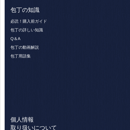
包丁の知識
必読！購入前ガイド
包丁の詳しい知識
Q＆A
包丁の動画解説
包丁用語集
個人情報
取り扱いについて