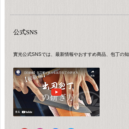
公式SNS
實光公式SNSでは、最新情報やおすすめ商品、包丁の