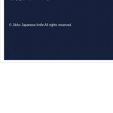
© Jikko Japanese knife All rights reserved.