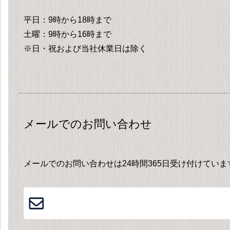
平日：9時から18時まで
土曜：9時から16時まで
※日・祝および当社休業日は除く
メールでのお問い合わせ
メールでのお問い合わせは24時間365日受け付けてい