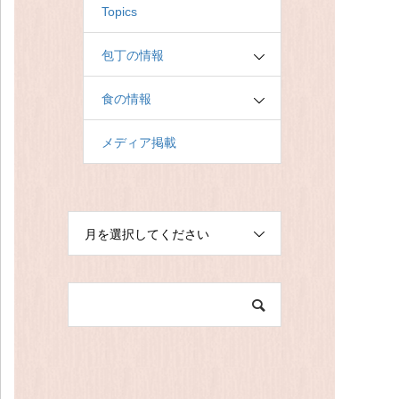
Topics
包丁の情報
食の情報
メディア掲載
月を選択してください