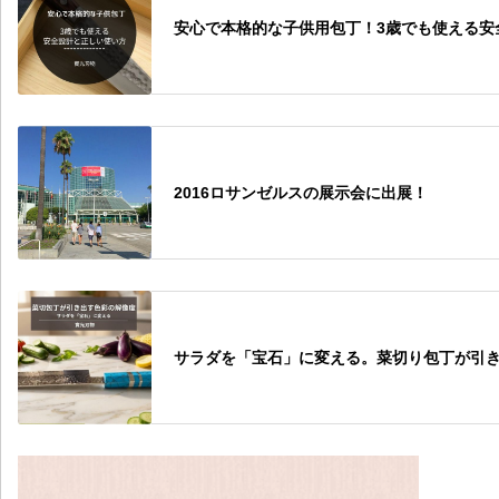
安心で本格的な子供用包丁！3歳でも使える安
2016ロサンゼルスの展示会に出展！
サラダを「宝石」に変える。菜切り包丁が引