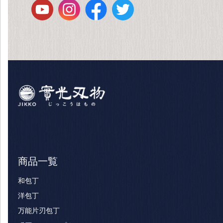
商品一覧
和包丁
洋包丁
万能片刃包丁