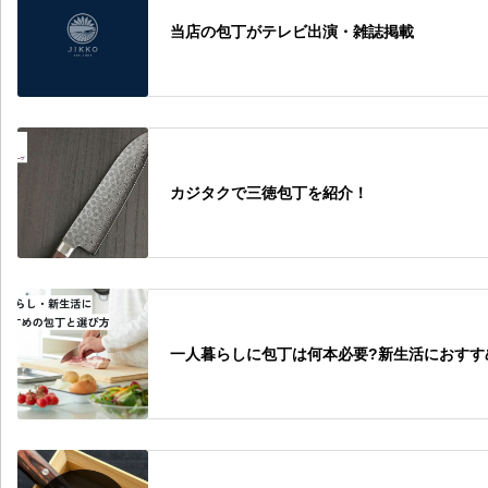
当店の包丁がテレビ出演・雑誌掲載
カジタクで三徳包丁を紹介！
一人暮らしに包丁は何本必要?新生活におすす