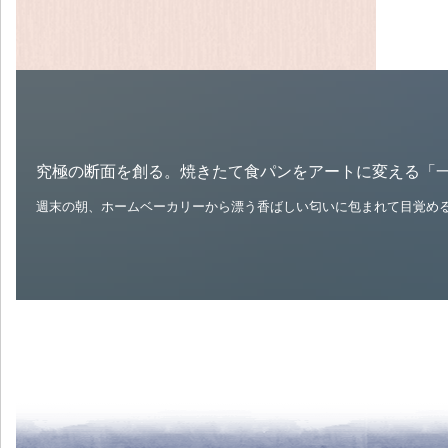
究極の断面を創る。焼きたて食パンをアートに変える「