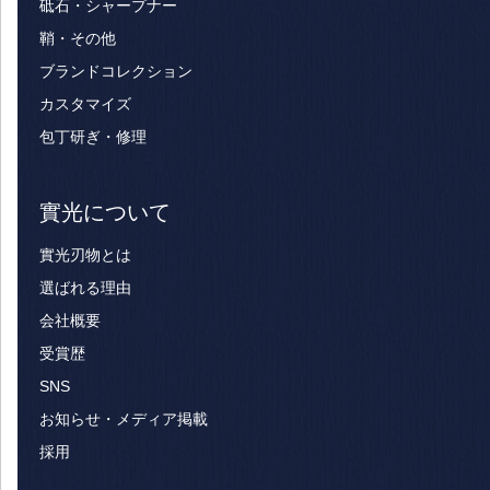
砥石・シャープナー
鞘・その他
ブランドコレクション
カスタマイズ
包丁研ぎ・修理
實光について
實光刃物とは
選ばれる理由
会社概要
受賞歴
SNS
お知らせ・メディア掲載
採用