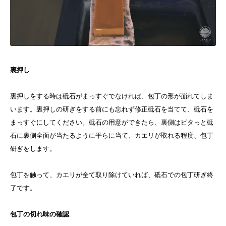
裏押し
裏押しをする時は砥石がまっすぐでなければ、包丁の形が崩れてしま
います。裏押しの研ぎをする前にも忘れず修正砥石を当てて、砥石を
まっすぐにしてください。砥石の用意ができたら、裏側はピタっと砥
石に裏側全面が当たるように平らに当て、カエリが取れる程度、包丁
研ぎをします。
包丁を触って、カエリが全て取り除けていれば、砥石での包丁研ぎ終
了です。
包丁の切れ味の確認