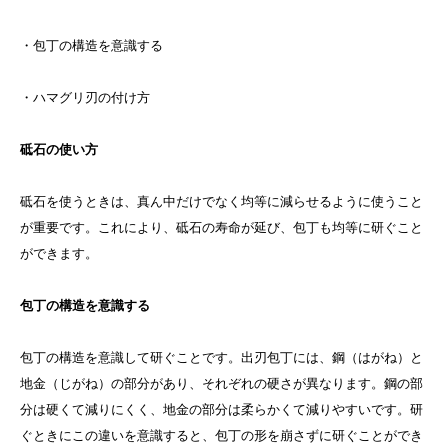
・包丁の構造を意識する
・ハマグリ刃の付け方
砥石の使い方
砥石を使うときは、真ん中だけでなく均等に減らせるように使うこと
が重要です。これにより、砥石の寿命が延び、包丁も均等に研ぐこと
ができます。
包丁の構造を意識する
包丁の構造を意識して研ぐことです。出刃包丁には、鋼（はがね）と
地金（じがね）の部分があり、それぞれの硬さが異なります。鋼の部
分は硬くて減りにくく、地金の部分は柔らかくて減りやすいです。研
ぐときにこの違いを意識すると、包丁の形を崩さずに研ぐことができ