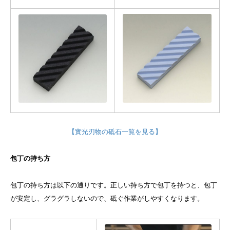
【實光刃物の砥石一覧を見る】
包丁の持ち方
包丁の持ち方は以下の通りです。正しい持ち方で包丁を持つと、包丁
が安定し、グラグラしないので、砥ぐ作業がしやすくなります。