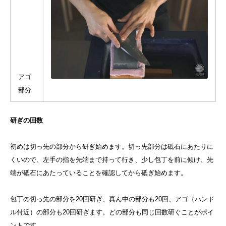
アゴ
部分
研ぎの回数
初めは切っ先の部分から研ぎ始めます。切っ先部分は砥石にあたりに
くいので、左手の指を先端まで持って行き、少し包丁を前に傾け、先
端が砥石にあたっていることを確認してから砥ぎ始めます。
包丁の切っ先の部分を20回研ぎ、真ん中の部分も20回、アゴ（ハンド
ル付近）の部分も20回研ぎます。どの部分も同じ回数研ぐことがポイ
ントです。