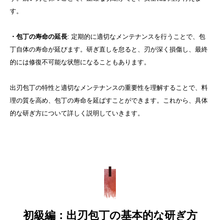
す。
・包丁の寿命の延長
: 定期的に適切なメンテナンスを行うことで、包
丁自体の寿命が延びます。研ぎ直しを怠ると、刃が深く損傷し、最終
的には修復不可能な状態になることもあります。
出刃包丁の特性と適切なメンテナンスの重要性を理解することで、料
理の質を高め、包丁の寿命を延ばすことができます。これから、具体
的な研ぎ方について詳しく説明していきます。
初級編：出刃包丁の基本的な研ぎ方