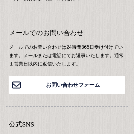
メールでのお問い合わせ
メールでのお問い合わせは24時間365日受け付けてい
ます。メールまたは電話にてお返事いたします。通常
１営業日以内に返信いたします。
お問い合わせフォーム
公式SNS