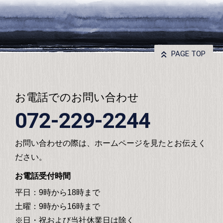
PAGE TOP
お電話でのお問い合わせ
072-229-2244
お問い合わせの際は、ホームページを見たとお伝えく
ださい。
お電話受付時間
平日：9時から18時まで
土曜：9時から16時まで
※日・祝および当社休業日は除く