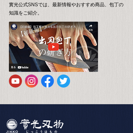
實光公式SNSでは、最新情報やおすすめ商品、包丁の
知識をご紹介。