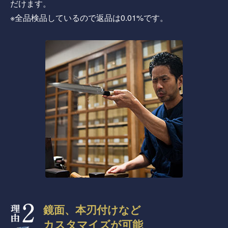
だけます。
※全品検品しているので返品は0.01%です。
鏡面、本刃付けなど
カスタマイズが可能