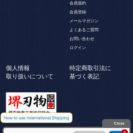
会員規約
会員登録
メールマガジン
よくあるご質問
お問い合わせ
ログイン
個人情報
特定商取引法に
取り扱いについて
基づく表記
© Jikko Japanese knife All rights reserved.