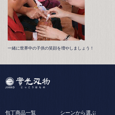
一緒に世界中の子供の笑顔を増やしましょう！
包丁商品一覧
シーンから選ぶ