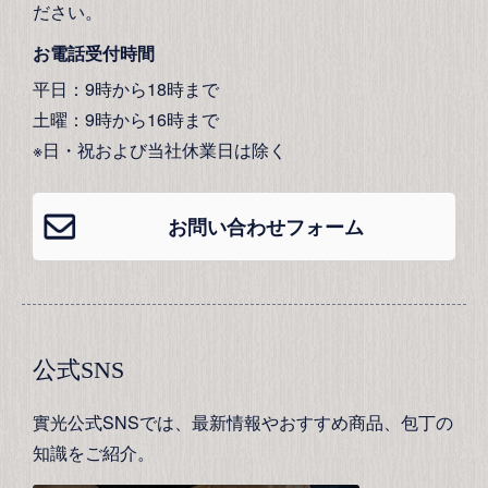
ださい。
お電話受付時間
平日：9時から18時まで
土曜：9時から16時まで
※日・祝および当社休業日は除く
お問い合わせフォーム
公式SNS
實光公式SNSでは、最新情報やおすすめ商品、包丁の
知識をご紹介。