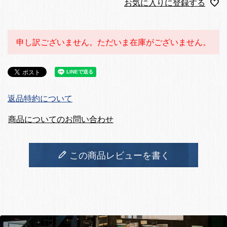
お気に入りに登録する
申し訳ございません。ただいま在庫がございません。
返品特約について
商品についてのお問い合わせ
この商品レビューを書く