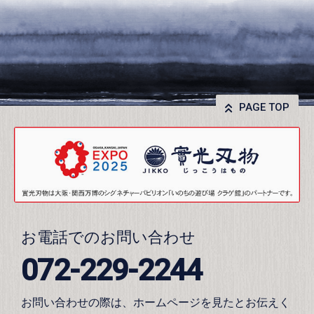
PAGE TOP
お電話でのお問い合わせ
072-229-2244
お問い合わせの際は、ホームページを見たとお伝えく