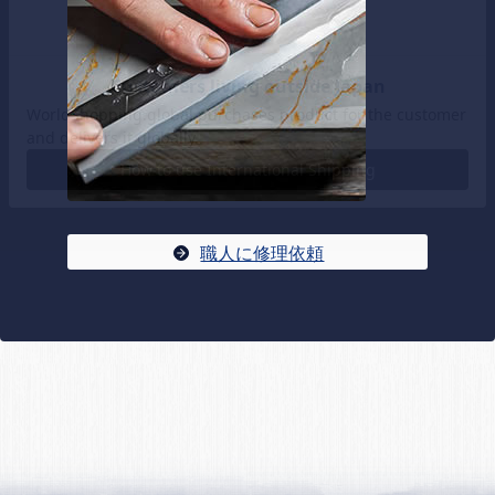
職人に修理依頼