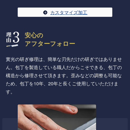
カスタマイズ加工
安心の
アフターフォロー
實光の研ぎ修理は、簡単な刃先だけの研ぎではありませ
ん。包丁を製造している職人だからこそできる、包丁の
構造から修理させて頂きます。歪みなどの調整も可能な
ため、包丁を10年、20年と長くご使用していただけま
す。