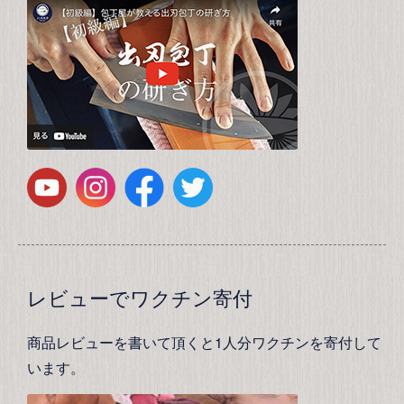
レビューでワクチン寄付
商品レビューを書いて頂くと1人分ワクチンを寄付して
います。