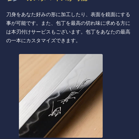
刀身をあなた好みの形に加工したり、表面を鏡面にする
事が可能です。また、包丁を最高の切れ味に求める方に
は本刃付けサービスもございます。包丁をあなたの最高
の一本にカスタマイズできます。